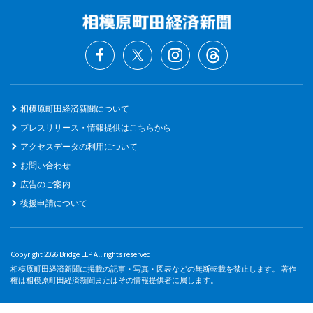
相模原町田経済新聞について
プレスリリース・情報提供はこちらから
アクセスデータの利用について
お問い合わせ
広告のご案内
後援申請について
Copyright 2026 Bridge LLP All rights reserved.
相模原町田経済新聞に掲載の記事・写真・図表などの無断転載を禁止します。 著作
権は相模原町田経済新聞またはその情報提供者に属します。