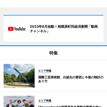
2023年6月始動！相模原町田経済新聞「動画
チャンネル」
特集
エリア特集
国際工芸美術館、白紙化の要因と今後の検討の
あり方
エリア特集