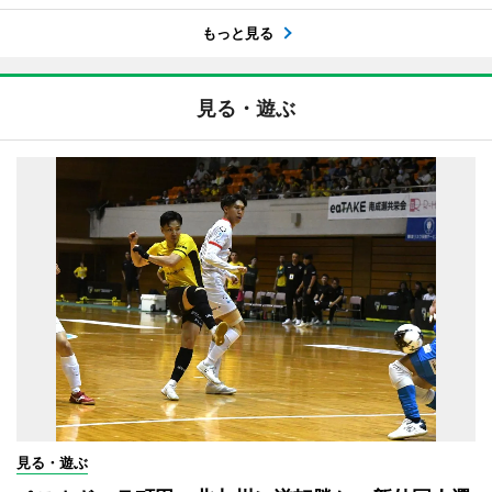
もっと見る
見る・遊ぶ
見る・遊ぶ