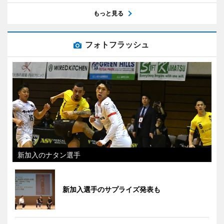
もっと見る
フォトフラッシュ
新加入のナタン選手
新加入選手のサプライズ発表も