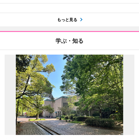
もっと見る
学ぶ・知る