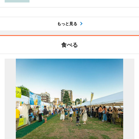
もっと見る
食べる