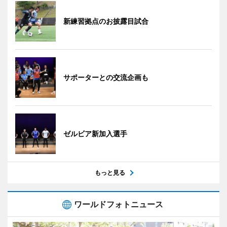
新練習拠点のお披露目試合
サポーターとの交流企画も
ゼルビア新加入選手
もっと見る
ワールドフォトニュース