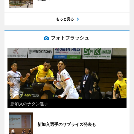
もっと見る
フォトフラッシュ
新加入のナタン選手
新加入選手のサプライズ発表も