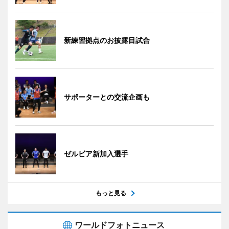
新練習拠点のお披露目試合
サポーターとの交流企画も
ゼルビア新加入選手
もっと見る
ワールドフォトニュース