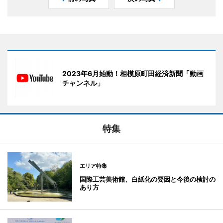
2023年6月始動！相模原町田経済新聞「動画
チャンネル」
特集
エリア特集
国際工芸美術館、白紙化の要因と今後の検討の
あり方