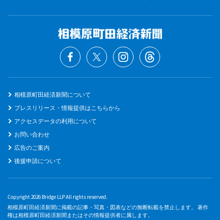
相模原町田経済新聞について
プレスリリース・情報提供はこちらから
アクセスデータの利用について
お問い合わせ
広告のご案内
後援申請について
Copyright 2026 Bridge LLP All rights reserved.
相模原町田経済新聞に掲載の記事・写真・図表などの無断転載を禁止します。 著作
権は相模原町田経済新聞またはその情報提供者に属します。