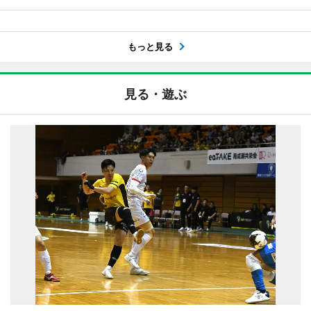
もっと見る
見る・遊ぶ