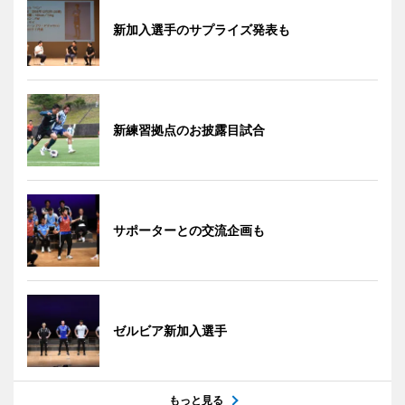
新加入選手のサプライズ発表も
新練習拠点のお披露目試合
サポーターとの交流企画も
ゼルビア新加入選手
もっと見る