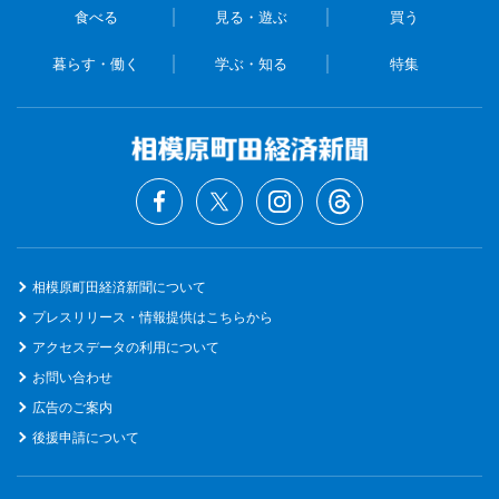
食べる
見る・遊ぶ
買う
暮らす・働く
学ぶ・知る
特集
相模原町田経済新聞について
プレスリリース・情報提供はこちらから
アクセスデータの利用について
お問い合わせ
広告のご案内
後援申請について