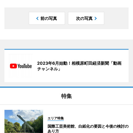
前の写真
次の写真
2023年6月始動！相模原町田経済新聞「動画
チャンネル」
特集
エリア特集
国際工芸美術館、白紙化の要因と今後の検討の
あり方