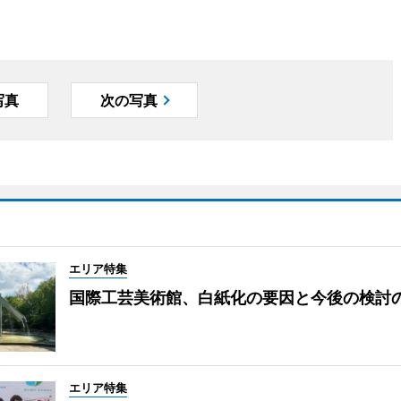
写真
次の写真
エリア特集
国際工芸美術館、白紙化の要因と今後の検討
エリア特集