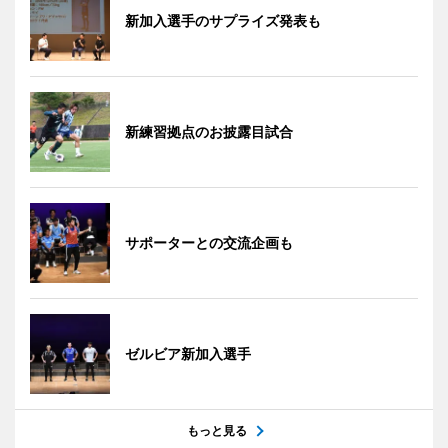
新加入選手のサプライズ発表も
新練習拠点のお披露目試合
サポーターとの交流企画も
ゼルビア新加入選手
もっと見る