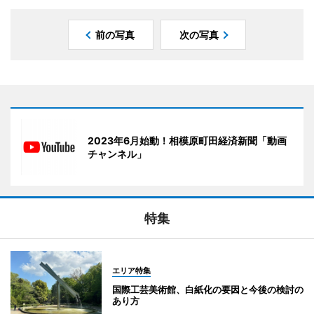
前の写真
次の写真
2023年6月始動！相模原町田経済新聞「動画
チャンネル」
特集
エリア特集
国際工芸美術館、白紙化の要因と今後の検討の
あり方