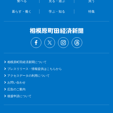
食べる
見る・遊ぶ
買う
暮らす・働く
学ぶ・知る
特集
相模原町田経済新聞について
プレスリリース・情報提供はこちらから
アクセスデータの利用について
お問い合わせ
広告のご案内
後援申請について