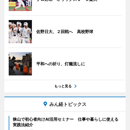
佐野日大、２回戦へ 高校野球
平和への祈り、灯籠流しに
もっと見る
みん経トピックス
狭山で初心者向けAI活用セミナー 仕事や暮らしに使える
実践法紹介