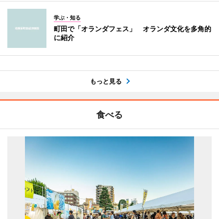
学ぶ・知る
町田で「オランダフェス」 オランダ文化を多角的
に紹介
もっと見る
食べる