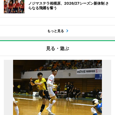
ノジマステラ相模原、2026/27シーズン新体制 さ
らなる飛躍を誓う
もっと見る
見る・遊ぶ