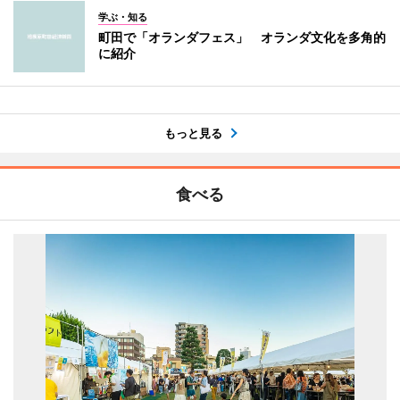
学ぶ・知る
町田で「オランダフェス」 オランダ文化を多角的
に紹介
もっと見る
食べる