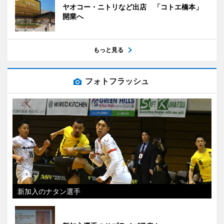
ヤオコー・ニトリなど出店 「コトエ橋本」
開業へ
もっと見る
フォトフラッシュ
新加入のナタン選手