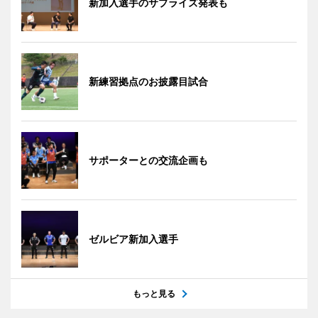
新加入選手のサプライズ発表も
新練習拠点のお披露目試合
サポーターとの交流企画も
ゼルビア新加入選手
もっと見る