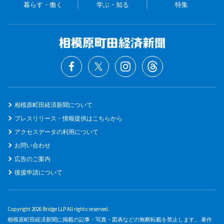
暮らす・働く
学ぶ・知る
特集
相模原町田経済新聞について
プレスリリース・情報提供はこちらから
アクセスデータの利用について
お問い合わせ
広告のご案内
後援申請について
Copyright 2026 Bridge LLP All rights reserved.
相模原町田経済新聞に掲載の記事・写真・図表などの無断転載を禁止します。 著作