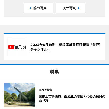
前の写真
次の写真
2023年6月始動！相模原町田経済新聞「動画
チャンネル」
特集
エリア特集
国際工芸美術館、白紙化の要因と今後の検討の
あり方