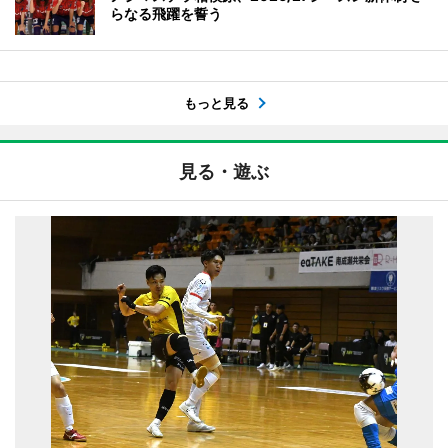
らなる飛躍を誓う
もっと見る
見る・遊ぶ