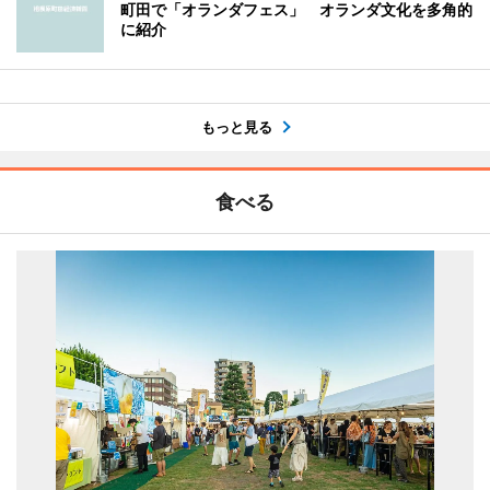
町田で「オランダフェス」 オランダ文化を多角的
に紹介
もっと見る
食べる