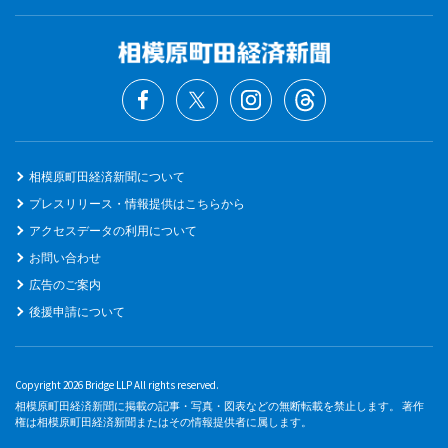
相模原町田経済新聞について
プレスリリース・情報提供はこちらから
アクセスデータの利用について
お問い合わせ
広告のご案内
後援申請について
Copyright 2026 Bridge LLP All rights reserved.
相模原町田経済新聞に掲載の記事・写真・図表などの無断転載を禁止します。 著作
権は相模原町田経済新聞またはその情報提供者に属します。