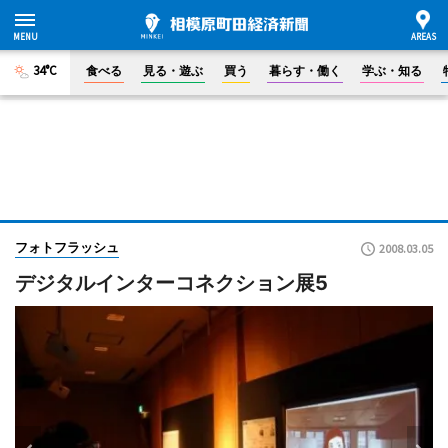
34°C
食べる
見る・遊ぶ
買う
暮らす・働く
学ぶ・知る
フォトフラッシュ
2008.03.05
デジタルインターコネクション展5