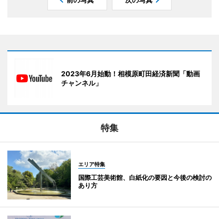
2023年6月始動！相模原町田経済新聞「動画
チャンネル」
特集
エリア特集
国際工芸美術館、白紙化の要因と今後の検討の
あり方