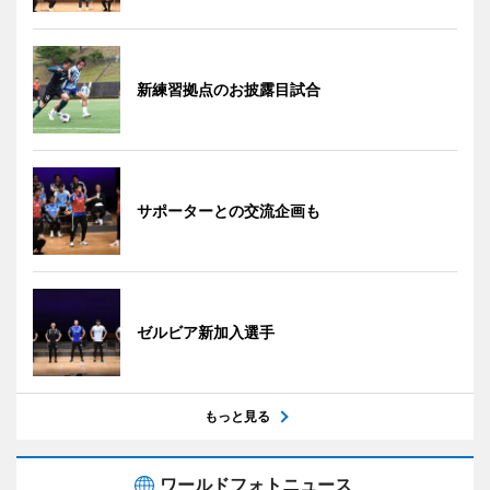
新練習拠点のお披露目試合
サポーターとの交流企画も
ゼルビア新加入選手
もっと見る
ワールドフォトニュース