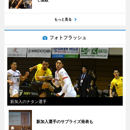
もっと見る
フォトフラッシュ
新加入のナタン選手
新加入選手のサプライズ発表も