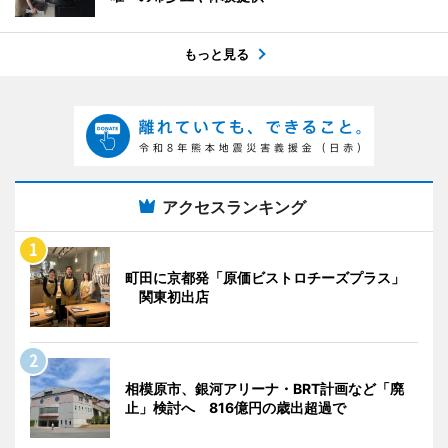
もっと見る
アクセスランキング
町田に京都発「原価ビストロチーズプラス」
関東初出店
相模原市、銀河アリーナ・BRT計画など「廃
止」検討へ 816億円の歳出超過で