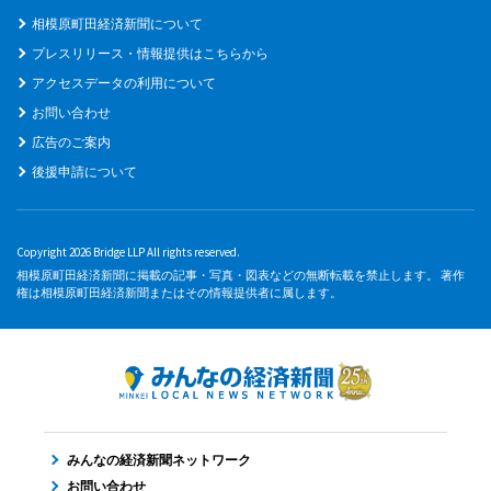
相模原町田経済新聞について
プレスリリース・情報提供はこちらから
アクセスデータの利用について
お問い合わせ
広告のご案内
後援申請について
Copyright 2026 Bridge LLP All rights reserved.
相模原町田経済新聞に掲載の記事・写真・図表などの無断転載を禁止します。 著作
権は相模原町田経済新聞またはその情報提供者に属します。
みんなの経済新聞ネットワーク
お問い合わせ