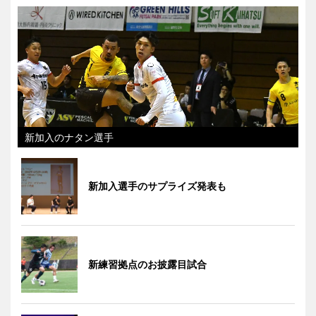
新加入のナタン選手
新加入選手のサプライズ発表も
新練習拠点のお披露目試合