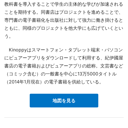
教科書を導入することで学生の主体的な学びが加速される
ことを期待する。同書店はプロジェクトを進めることで、
専門書の電子書籍化を出版社に対して強力に働き掛けると
ともに、同様のプロジェクトを他大学にも広げていくとい
う。
Kinoppyはスマートフォン・タブレット端末・パソコン
にビュアーアプリをダウンロードして利用する、紀伊國屋
書店の電子書籍およびビュアーアプリの総称。文芸書など
（コミック含む）の一般書を中心に13万5000タイトル
（2014年1月現在）の電子書籍を供給している。
地図を見る