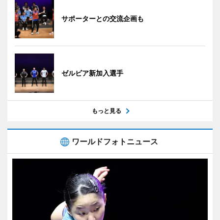
サポーターとの交流企画も
ゼルビア新加入選手
もっと見る
ワールドフォトニュース