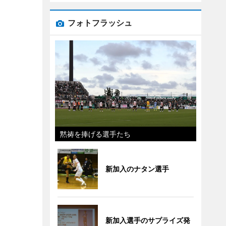
フォトフラッシュ
黙祷を捧げる選手たち
新加入のナタン選手
新加入選手のサプライズ発