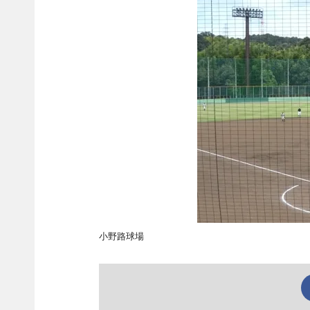
小野路球場