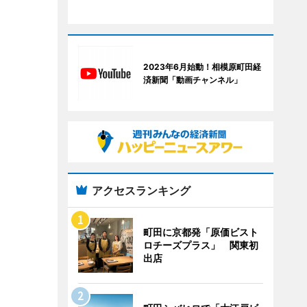
2023年6月始動！相模原町田経
済新聞「動画チャンネル」
アクセスランキング
町田に京都発「原価ビスト
ロチーズプラス」 関東初
出店