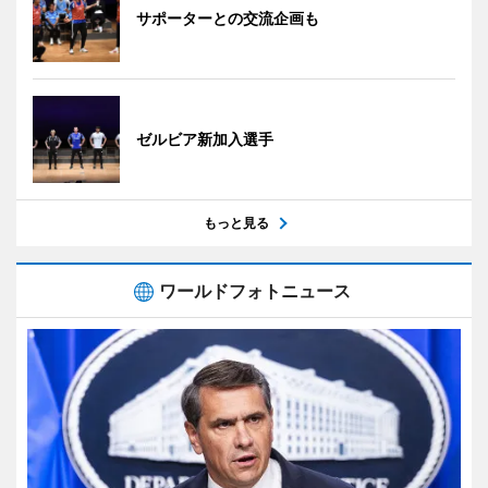
サポーターとの交流企画も
ゼルビア新加入選手
もっと見る
ワールドフォトニュース