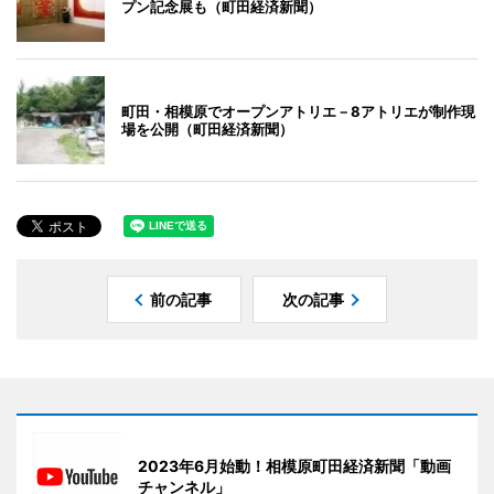
プン記念展も（町田経済新聞）
町田・相模原でオープンアトリエ－8アトリエが制作現
場を公開（町田経済新聞）
前の記事
次の記事
2023年6月始動！相模原町田経済新聞「動画
チャンネル」