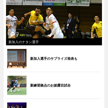
新加入のナタン選手
新加入選手のサプライズ発表も
新練習拠点のお披露目試合