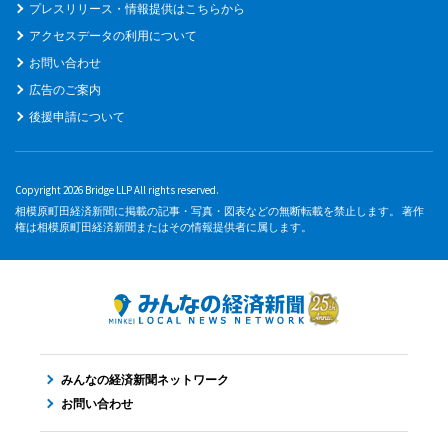
プレスリリース・情報提供はこちらから
アクセスデータの利用について
お問い合わせ
広告のご案内
後援申請について
Copyright 2026 Bridge LLP All rights reserved.
相模原町田経済新聞に掲載の記事・写真・図表などの無断転載を禁止します。 著作
権は相模原町田経済新聞またはその情報提供者に属します。
みんなの経済新聞ネットワーク
お問い合わせ