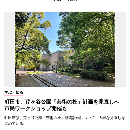
学ぶ・知る
町田市、芹ヶ谷公園「芸術の杜」計画を見直しへ
市民ワークショップ開催も
町田市は、芹ヶ谷公園「芸術の杜」整備計画について、大幅な見直しを
進めている。