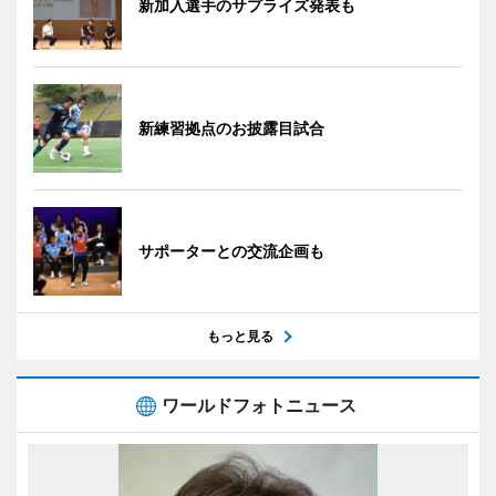
新加入選手のサプライズ発表も
新練習拠点のお披露目試合
サポーターとの交流企画も
もっと見る
ワールドフォトニュース