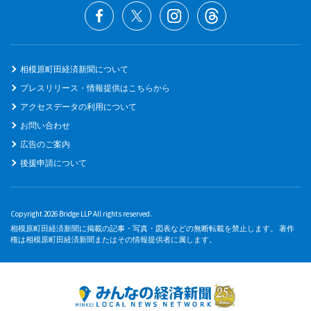
相模原町田経済新聞について
プレスリリース・情報提供はこちらから
アクセスデータの利用について
お問い合わせ
広告のご案内
後援申請について
Copyright 2026 Bridge LLP All rights reserved.
相模原町田経済新聞に掲載の記事・写真・図表などの無断転載を禁止します。 著作
権は相模原町田経済新聞またはその情報提供者に属します。