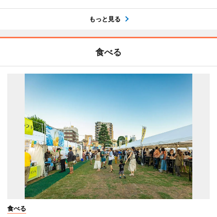
もっと見る
食べる
食べる