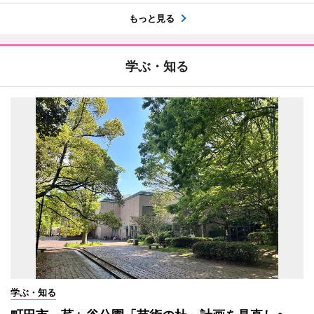
もっと見る
学ぶ・知る
学ぶ・知る