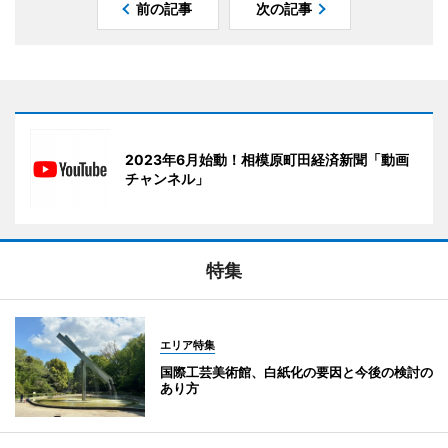
前の記事
次の記事
2023年6月始動！相模原町田経済新聞「動画
チャンネル」
特集
エリア特集
国際工芸美術館、白紙化の要因と今後の検討の
あり方