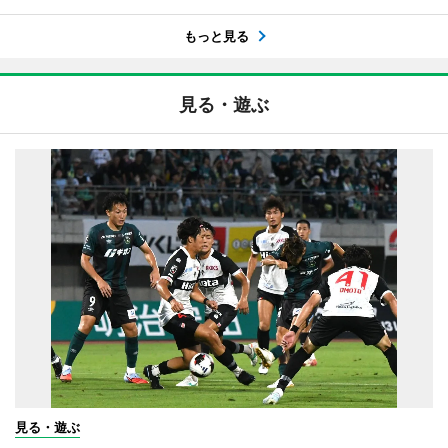
もっと見る
見る・遊ぶ
見る・遊ぶ