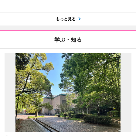
もっと見る
学ぶ・知る