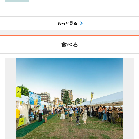
もっと見る
食べる