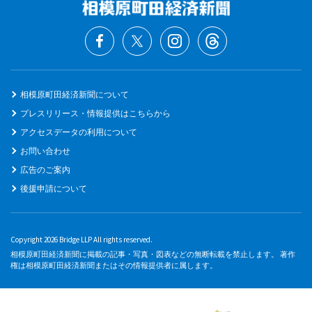
相模原町田経済新聞について
プレスリリース・情報提供はこちらから
アクセスデータの利用について
お問い合わせ
広告のご案内
後援申請について
Copyright 2026 Bridge LLP All rights reserved.
相模原町田経済新聞に掲載の記事・写真・図表などの無断転載を禁止します。 著作
権は相模原町田経済新聞またはその情報提供者に属します。