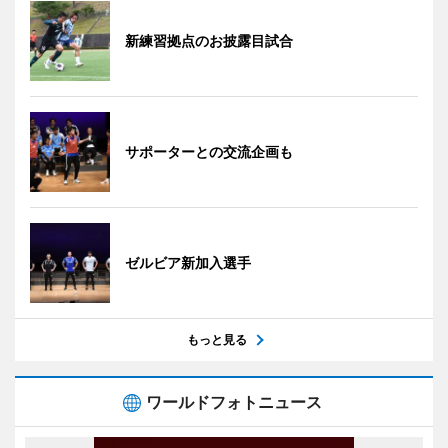
新練習拠点のお披露目試合
サポーターとの交流企画も
ゼルビア新加入選手
もっと見る
ワールドフォトニュース