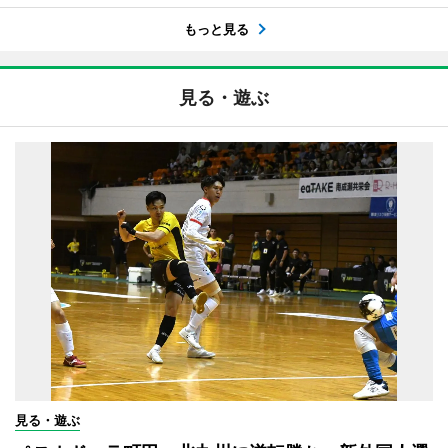
もっと見る
見る・遊ぶ
見る・遊ぶ