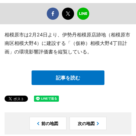
相模原市は2月24日より、伊勢丹相模原店跡地（相模原市
南区相模大野4）に建設する「（仮称）相模大野4丁目計
画」の環境影響評価書を縦覧している。
記事を読む
前の地図
次の地図