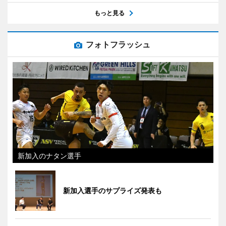
もっと見る
フォトフラッシュ
新加入のナタン選手
新加入選手のサプライズ発表も