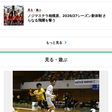
見る・遊ぶ
ノジマステラ相模原、2026/27シーズン新体制 さ
らなる飛躍を誓う
もっと見る
見る・遊ぶ