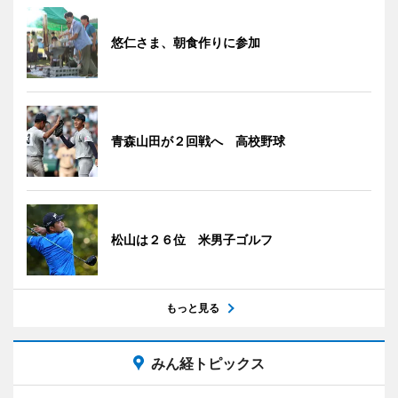
悠仁さま、朝食作りに参加
青森山田が２回戦へ 高校野球
松山は２６位 米男子ゴルフ
もっと見る
みん経トピックス