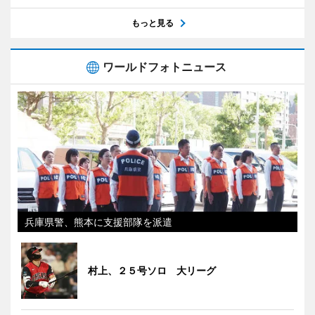
もっと見る
ワールドフォトニュース
兵庫県警、熊本に支援部隊を派遣
村上、２５号ソロ 大リーグ