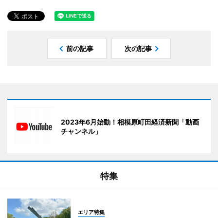
前の記事
次の記事
2023年6月始動！相模原町田経済新聞「動画
チャンネル」
特集
エリア特集