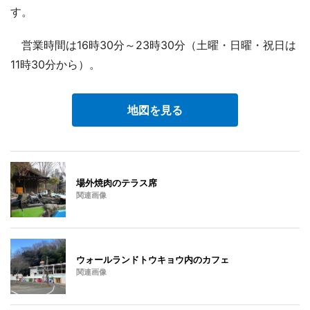
す。
営業時間は16時30分～23時30分（土曜・日曜・祝日は
11時30分から）。
地図を見る
場外焼肉のテラス席
関連画像
ウォールランドトウキョウ内のカフェ
関連画像