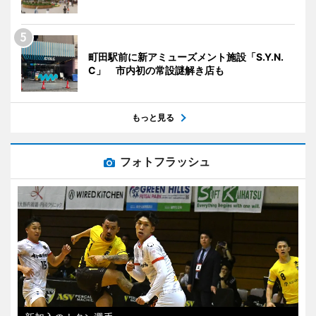
町田駅前に新アミューズメント施設「S.Y.N.
C」 市内初の常設謎解き店も
もっと見る
フォトフラッシュ