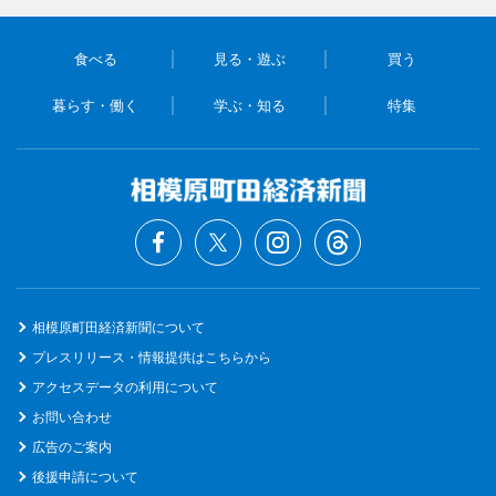
食べる
見る・遊ぶ
買う
暮らす・働く
学ぶ・知る
特集
相模原町田経済新聞について
プレスリリース・情報提供はこちらから
アクセスデータの利用について
お問い合わせ
広告のご案内
後援申請について