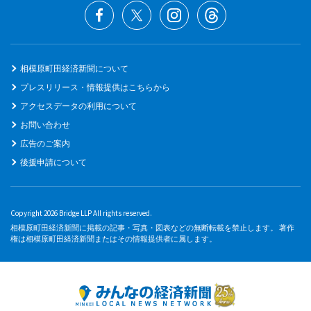
相模原町田経済新聞について
プレスリリース・情報提供はこちらから
アクセスデータの利用について
お問い合わせ
広告のご案内
後援申請について
Copyright 2026 Bridge LLP All rights reserved.
相模原町田経済新聞に掲載の記事・写真・図表などの無断転載を禁止します。 著作
権は相模原町田経済新聞またはその情報提供者に属します。