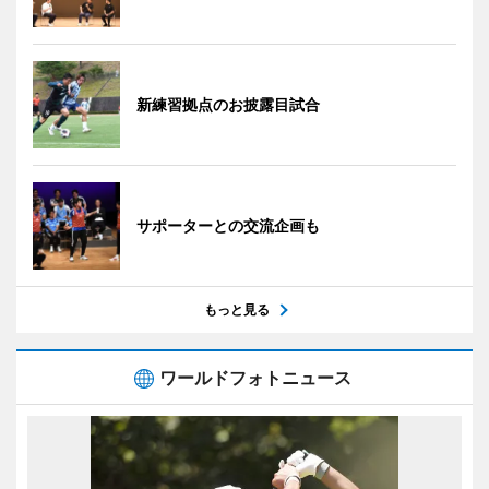
新練習拠点のお披露目試合
サポーターとの交流企画も
もっと見る
ワールドフォトニュース