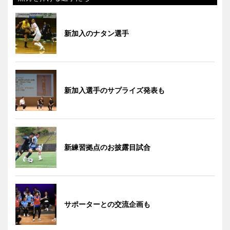
新加入のナタン選手
新加入選手のサプライズ発表も
新練習拠点のお披露目試合
サポーターとの交流企画も