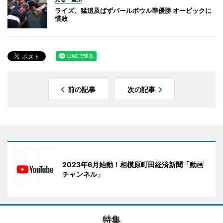
ライズ、猛追及ばずパールボウル準優勝 オービックに
惜敗
前の記事
次の記事
2023年6月始動！相模原町田経済新聞「動画
チャンネル」
特集