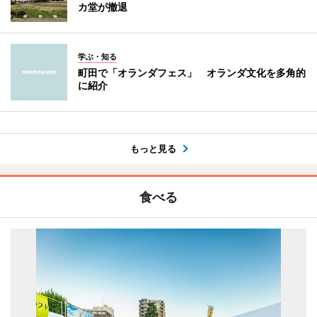
カ堂が撤退
学ぶ・知る
町田で「オランダフェス」 オランダ文化を多角的
に紹介
もっと見る
食べる