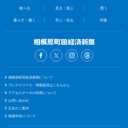
食べる
見る・遊ぶ
買う
暮らす・働く
学ぶ・知る
特集
相模原町田経済新聞について
プレスリリース・情報提供はこちらから
アクセスデータの利用について
お問い合わせ
広告のご案内
後援申請について