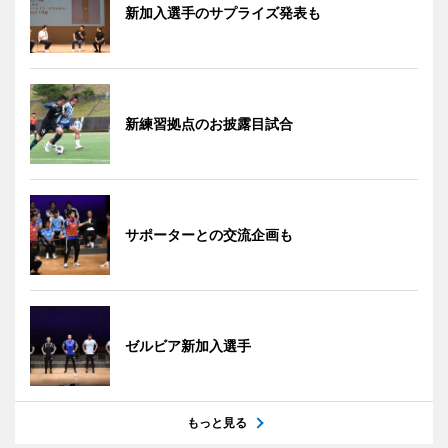
新加入選手のサプライズ発表も
新練習拠点のお披露目試合
サポーターとの交流企画も
ゼルビア新加入選手
もっと見る