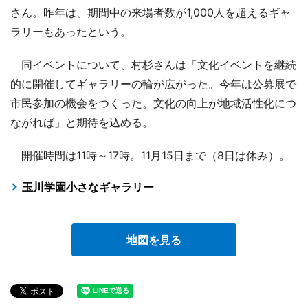
さん。昨年は、期間中の来場者数が1,000人を超えるギャ
ラリーもあったという。
同イベントについて、村杉さんは「文化イベントを継続
的に開催してギャラリーの輪が広がった。今年は公募展で
市民参加の機会をつくった。文化の向上が地域活性化につ
ながれば」と期待を込める。
開催時間は11時～17時。11月15日まで（8日は休み）。
玉川学園小さなギャラリー
地図を見る