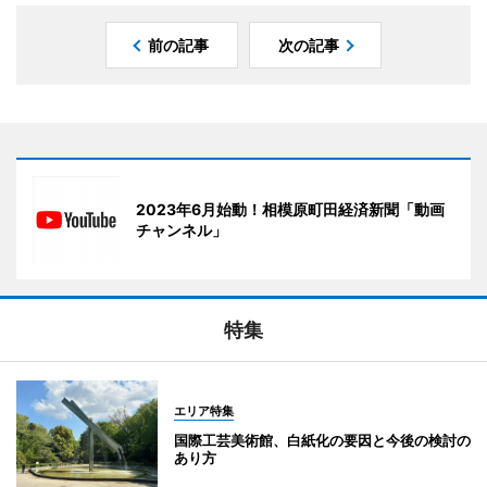
前の記事
次の記事
2023年6月始動！相模原町田経済新聞「動画
チャンネル」
特集
エリア特集
国際工芸美術館、白紙化の要因と今後の検討の
あり方