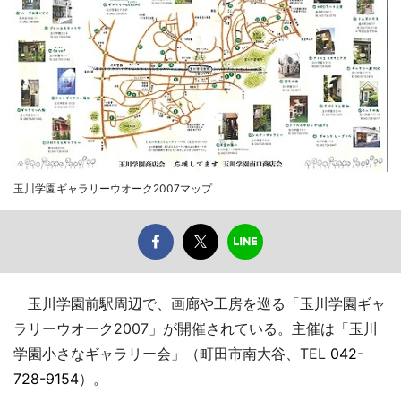
玉川学園ギャラリーウオーク2007マップ
玉川学園前駅周辺で、画廊や工房を巡る「玉川学園ギャ
ラリーウオーク2007」が開催されている。主催は「玉川
学園小さなギャラリー会」（町田市南大谷、TEL
042-
728-9154
）。