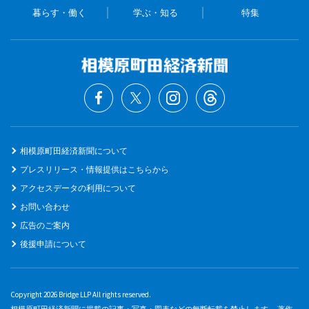
暮らす・働く
学ぶ・知る
特集
相模原町田経済新聞について
プレスリリース・情報提供はこちらから
アクセスデータの利用について
お問い合わせ
広告のご案内
後援申請について
Copyright 2026 Bridge LLP All rights reserved.