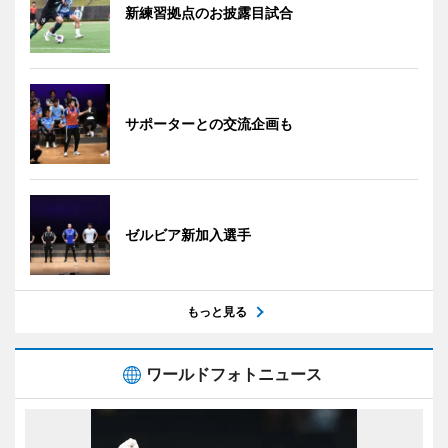
新練習拠点のお披露目試合
サポーターとの交流企画も
ゼルビア新加入選手
もっと見る
ワールドフォトニュース