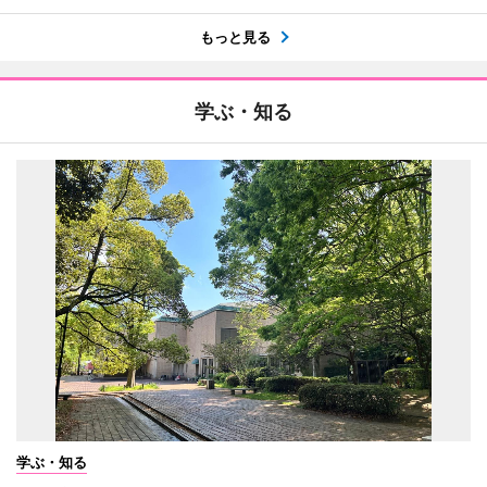
もっと見る
学ぶ・知る
学ぶ・知る