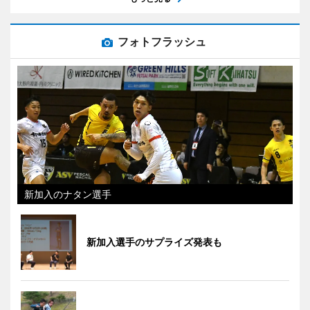
フォトフラッシュ
新加入のナタン選手
新加入選手のサプライズ発表も