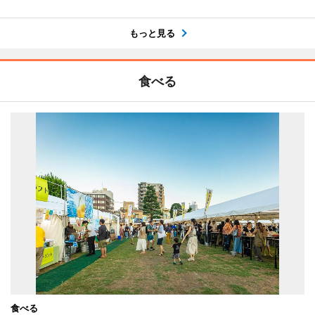
もっと見る
食べる
食べる