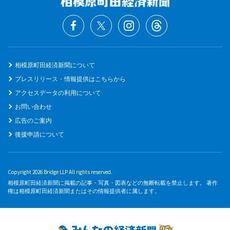
相模原町田経済新聞について
プレスリリース・情報提供はこちらから
アクセスデータの利用について
お問い合わせ
広告のご案内
後援申請について
Copyright 2026 Bridge LLP All rights reserved.
相模原町田経済新聞に掲載の記事・写真・図表などの無断転載を禁止します。 著作
権は相模原町田経済新聞またはその情報提供者に属します。