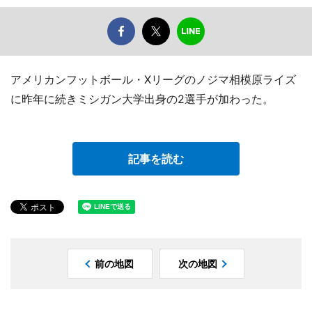
アメリカンフットボール・Xリーグのノジマ相模原ライズ
に昨年に続きミシガン大学出身の2選手が加わった。
記事を読む
前の地図
次の地図