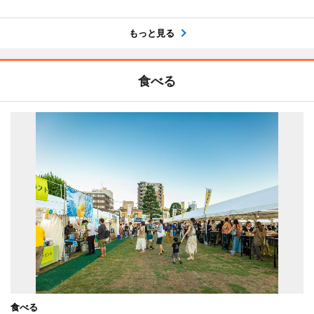
もっと見る
食べる
食べる