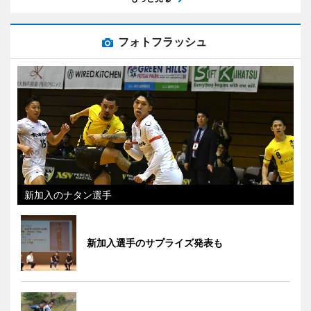
フォトフラッシュ
新加入のナタン選手
新加入選手のサプライズ発表も