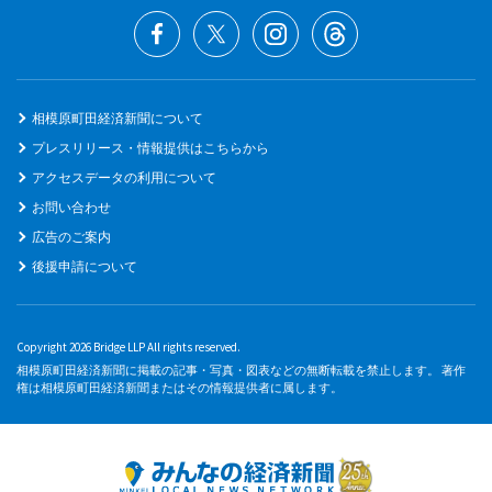
相模原町田経済新聞について
プレスリリース・情報提供はこちらから
アクセスデータの利用について
お問い合わせ
広告のご案内
後援申請について
Copyright 2026 Bridge LLP All rights reserved.
相模原町田経済新聞に掲載の記事・写真・図表などの無断転載を禁止します。 著作
権は相模原町田経済新聞またはその情報提供者に属します。