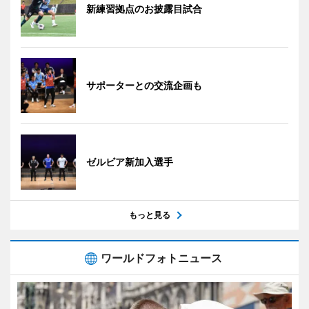
新練習拠点のお披露目試合
サポーターとの交流企画も
ゼルビア新加入選手
もっと見る
ワールドフォトニュース