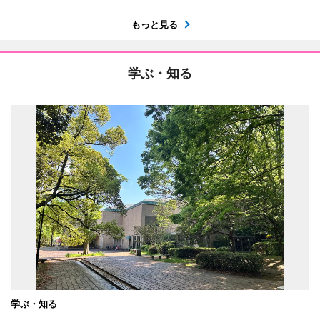
もっと見る
学ぶ・知る
学ぶ・知る