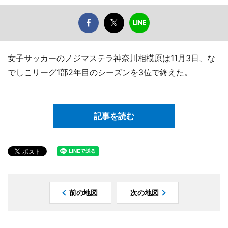
女子サッカーのノジマステラ神奈川相模原は11月3日、な
でしこリーグ1部2年目のシーズンを3位で終えた。
記事を読む
前の地図
次の地図