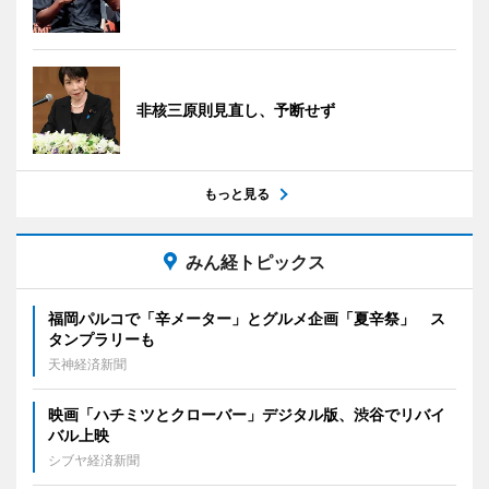
非核三原則見直し、予断せず
もっと見る
みん経トピックス
福岡パルコで「辛メーター」とグルメ企画「夏辛祭」 ス
タンプラリーも
天神経済新聞
映画「ハチミツとクローバー」デジタル版、渋谷でリバイ
バル上映
シブヤ経済新聞