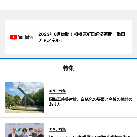
2023年6月始動！相模原町田経済新聞「動画
チャンネル」
特集
エリア特集
国際工芸美術館、白紙化の要因と今後の検討の
あり方
エリア特集