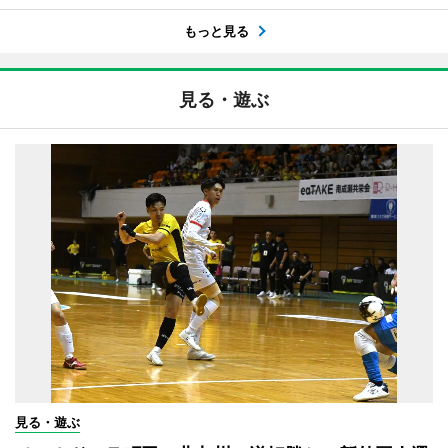
もっと見る
見る・遊ぶ
見る・遊ぶ