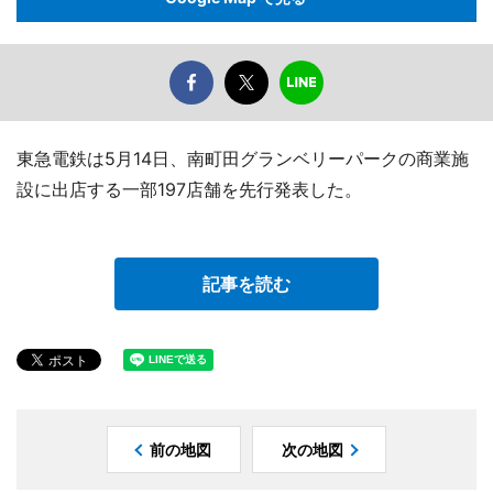
東急電鉄は5月14日、南町田グランベリーパークの商業施
設に出店する一部197店舗を先行発表した。
記事を読む
前の地図
次の地図