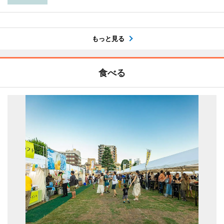
もっと見る
食べる