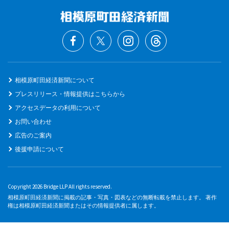
相模原町田経済新聞について
プレスリリース・情報提供はこちらから
アクセスデータの利用について
お問い合わせ
広告のご案内
後援申請について
Copyright 2026 Bridge LLP All rights reserved.
相模原町田経済新聞に掲載の記事・写真・図表などの無断転載を禁止します。 著作
権は相模原町田経済新聞またはその情報提供者に属します。