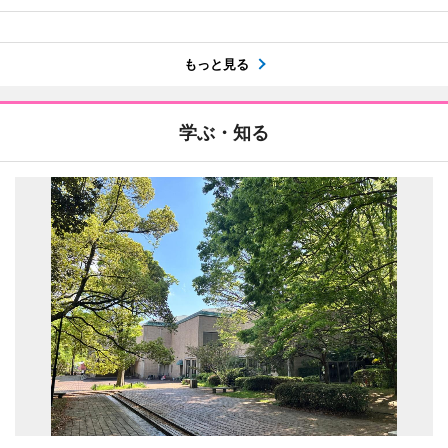
もっと見る
学ぶ・知る