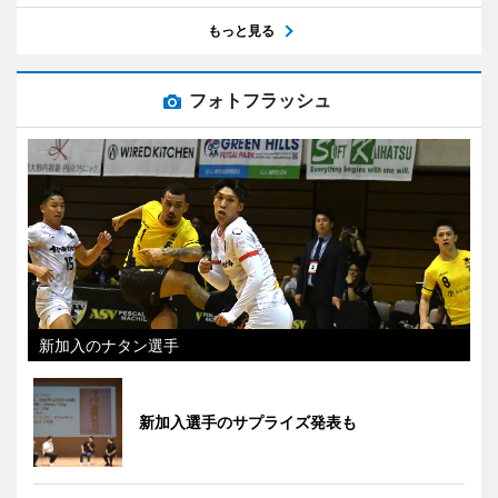
もっと見る
フォトフラッシュ
新加入のナタン選手
新加入選手のサプライズ発表も