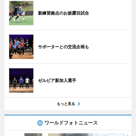
新練習拠点のお披露目試合
サポーターとの交流企画も
ゼルビア新加入選手
もっと見る
ワールドフォトニュース