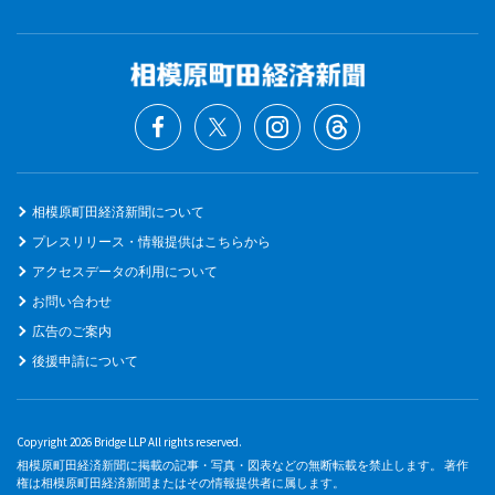
相模原町田経済新聞について
プレスリリース・情報提供はこちらから
アクセスデータの利用について
お問い合わせ
広告のご案内
後援申請について
Copyright 2026 Bridge LLP All rights reserved.
相模原町田経済新聞に掲載の記事・写真・図表などの無断転載を禁止します。 著作
権は相模原町田経済新聞またはその情報提供者に属します。