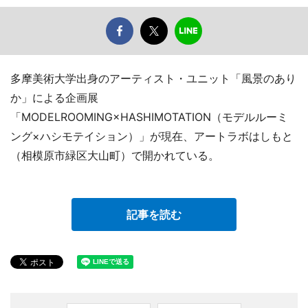
多摩美術大学出身のアーティスト・ユニット「風景のあり
か」による企画展
「MODELROOMING×HASHIMOTATION（モデルルーミ
ング×ハシモテイション）」が現在、アートラボはしもと
（相模原市緑区大山町）で開かれている。
記事を読む