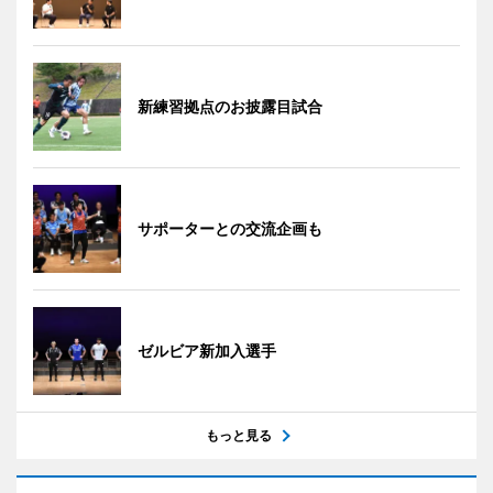
新練習拠点のお披露目試合
サポーターとの交流企画も
ゼルビア新加入選手
もっと見る