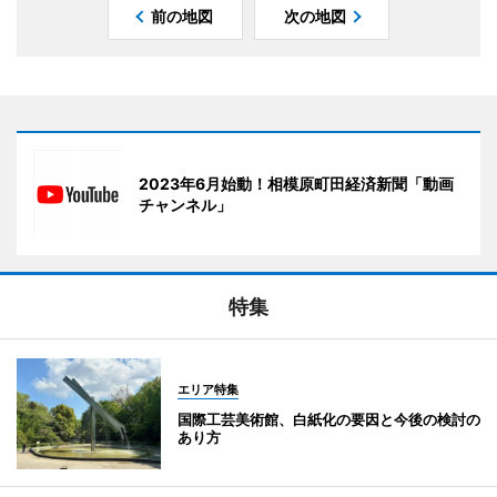
前の地図
次の地図
2023年6月始動！相模原町田経済新聞「動画
チャンネル」
特集
エリア特集
国際工芸美術館、白紙化の要因と今後の検討の
あり方