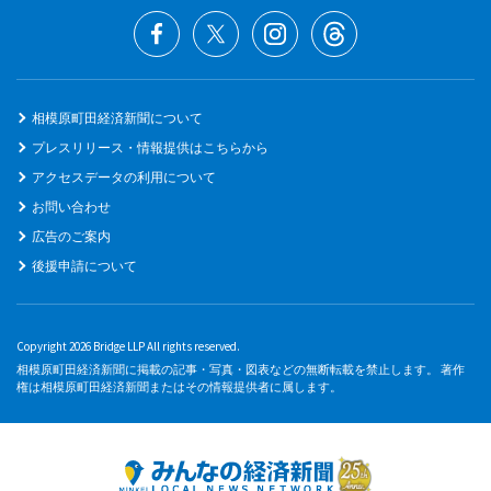
相模原町田経済新聞について
プレスリリース・情報提供はこちらから
アクセスデータの利用について
お問い合わせ
広告のご案内
後援申請について
Copyright 2026 Bridge LLP All rights reserved.
相模原町田経済新聞に掲載の記事・写真・図表などの無断転載を禁止します。 著作
権は相模原町田経済新聞またはその情報提供者に属します。