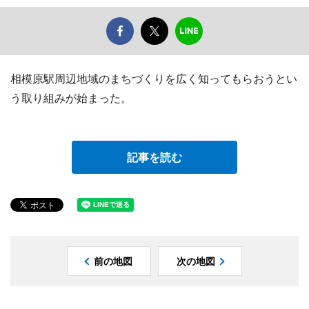
相模原駅周辺地域のまちづくりを広く知ってもらおうとい
う取り組みが始まった。
記事を読む
前の地図
次の地図