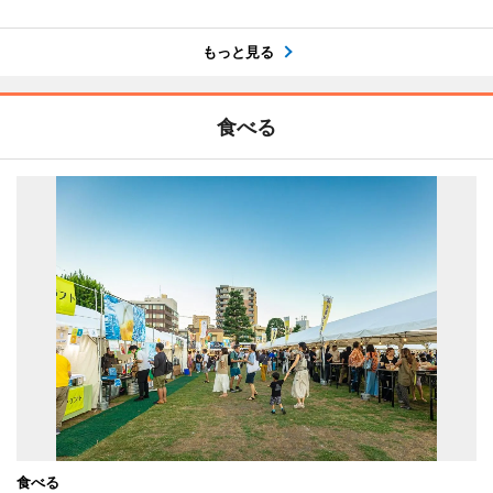
もっと見る
食べる
食べる