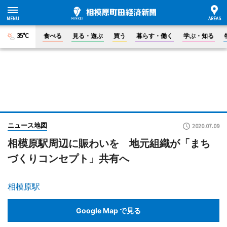
35°C
食べる
見る・遊ぶ
買う
暮らす・働く
学ぶ・知る
ニュース地図
2020.07.09
相模原駅周辺に賑わいを 地元組織が「まち
づくりコンセプト」共有へ
相模原駅
Google Map で見る