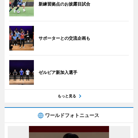
新練習拠点のお披露目試合
サポーターとの交流企画も
ゼルビア新加入選手
もっと見る
ワールドフォトニュース