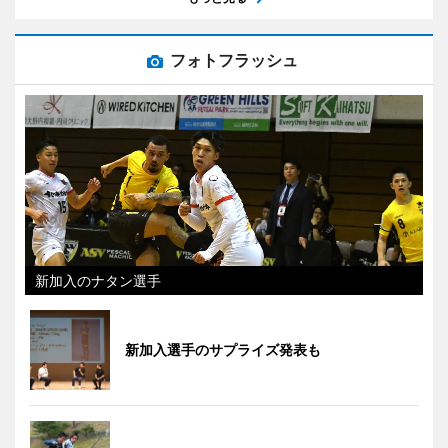
フォトフラッシュ
新加入のナタン選手
新加入選手のサプライズ発表も