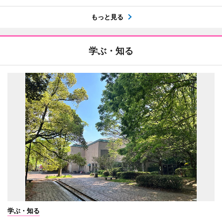
もっと見る
学ぶ・知る
学ぶ・知る