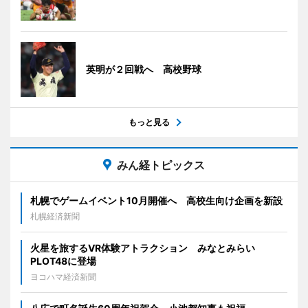
英明が２回戦へ 高校野球
もっと見る
みん経トピックス
札幌でゲームイベント10月開催へ 高校生向け企画を新設
札幌経済新聞
火星を旅するVR体験アトラクション みなとみらい
PLOT48に登場
ヨコハマ経済新聞