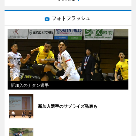
フォトフラッシュ
新加入のナタン選手
新加入選手のサプライズ発表も