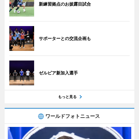
新練習拠点のお披露目試合
サポーターとの交流企画も
ゼルビア新加入選手
もっと見る
ワールドフォトニュース