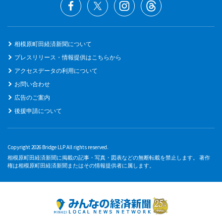
相模原町田経済新聞について
プレスリリース・情報提供はこちらから
アクセスデータの利用について
お問い合わせ
広告のご案内
後援申請について
Copyright 2026 Bridge LLP All rights reserved.
相模原町田経済新聞に掲載の記事・写真・図表などの無断転載を禁止します。 著作
権は相模原町田経済新聞またはその情報提供者に属します。