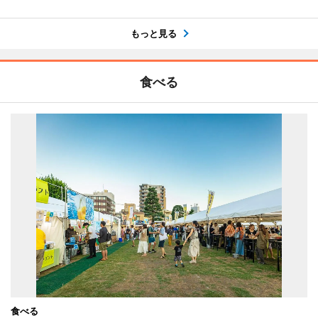
もっと見る
食べる
食べる