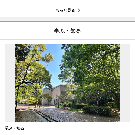
もっと見る
学ぶ・知る
学ぶ・知る