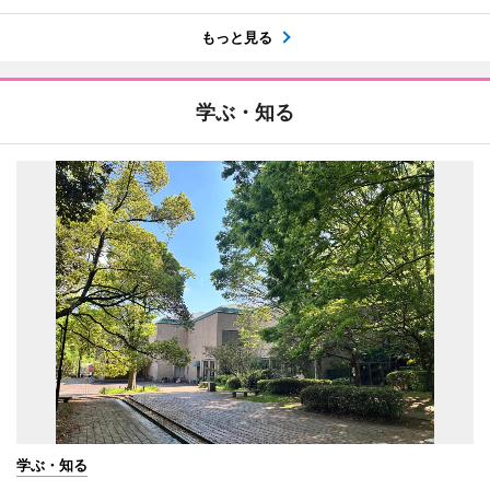
もっと見る
学ぶ・知る
学ぶ・知る