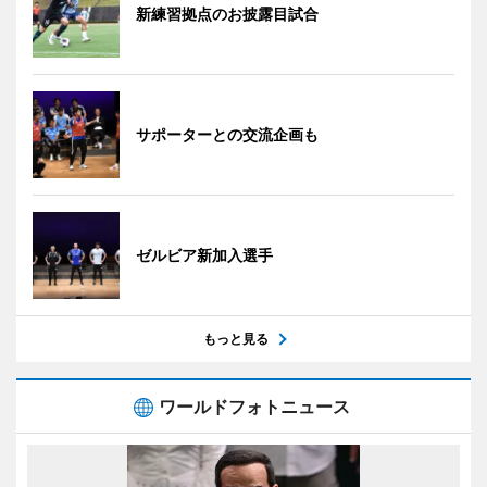
新練習拠点のお披露目試合
サポーターとの交流企画も
ゼルビア新加入選手
もっと見る
ワールドフォトニュース