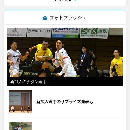
フォトフラッシュ
新加入のナタン選手
新加入選手のサプライズ発表も