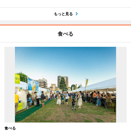
もっと見る
食べる
食べる