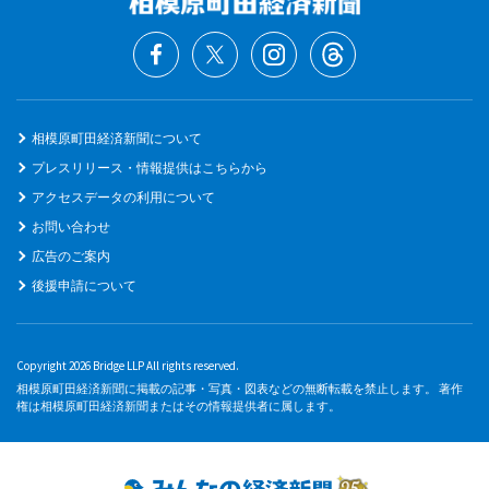
相模原町田経済新聞について
プレスリリース・情報提供はこちらから
アクセスデータの利用について
お問い合わせ
広告のご案内
後援申請について
Copyright 2026 Bridge LLP All rights reserved.
相模原町田経済新聞に掲載の記事・写真・図表などの無断転載を禁止します。 著作
権は相模原町田経済新聞またはその情報提供者に属します。