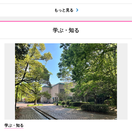
もっと見る
学ぶ・知る
学ぶ・知る