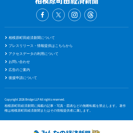
相模原町田経済新聞について
プレスリリース・情報提供はこちらから
アクセスデータの利用について
お問い合わせ
広告のご案内
後援申請について
Copyright 2026 Bridge LLP All rights reserved.
相模原町田経済新聞に掲載の記事・写真・図表などの無断転載を禁止します。 著作
権は相模原町田経済新聞またはその情報提供者に属します。