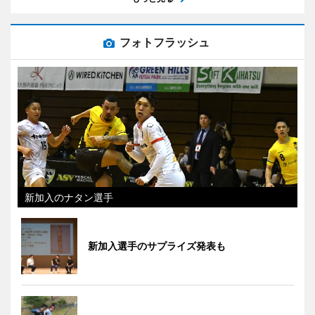
フォトフラッシュ
新加入のナタン選手
新加入選手のサプライズ発表も