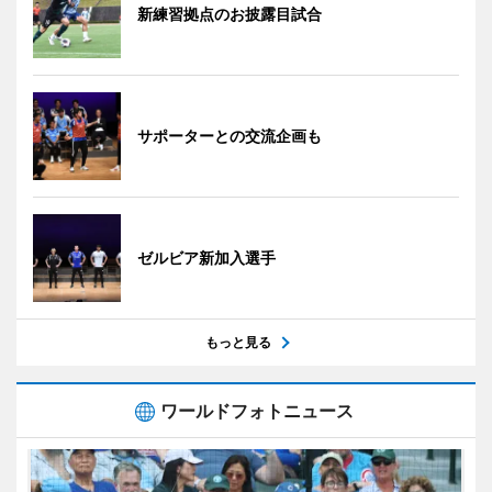
新練習拠点のお披露目試合
サポーターとの交流企画も
ゼルビア新加入選手
もっと見る
ワールドフォトニュース