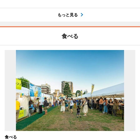
もっと見る
食べる
食べる