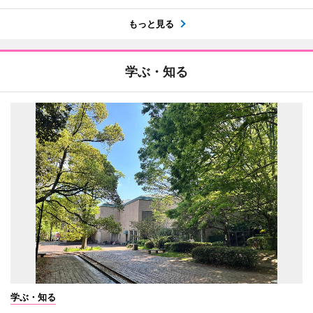
もっと見る
学ぶ・知る
学ぶ・知る