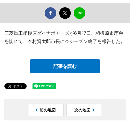
三菱重工相模原ダイナボアーズが6月17日、相模原市庁舎
を訪れて、本村賢太郎市長に今シーズン終了を報告した。
記事を読む
前の地図
次の地図