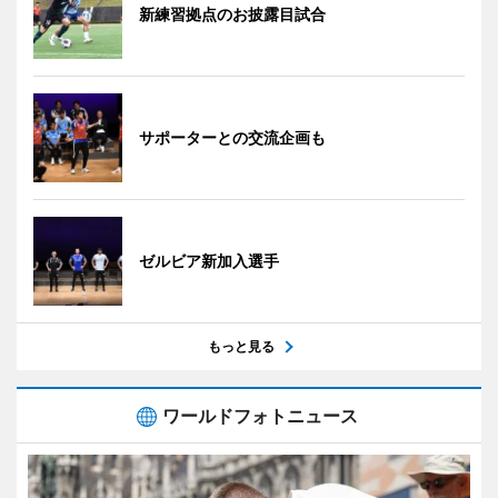
新練習拠点のお披露目試合
サポーターとの交流企画も
ゼルビア新加入選手
もっと見る
ワールドフォトニュース