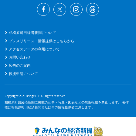
相模原町田経済新聞について
プレスリリース・情報提供はこちらから
アクセスデータの利用について
お問い合わせ
広告のご案内
後援申請について
Copyright 2026 Bridge LLP All rights reserved.
相模原町田経済新聞に掲載の記事・写真・図表などの無断転載を禁止します。 著作
権は相模原町田経済新聞またはその情報提供者に属します。