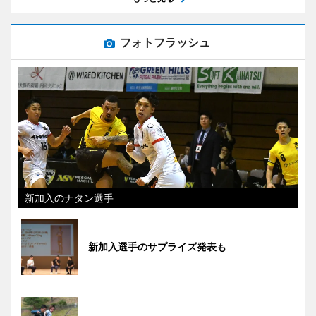
フォトフラッシュ
新加入のナタン選手
新加入選手のサプライズ発表も