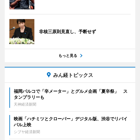
非核三原則見直し、予断せず
もっと見る
みん経トピックス
福岡パルコで「辛メーター」とグルメ企画「夏辛祭」 ス
タンプラリーも
天神経済新聞
映画「ハチミツとクローバー」デジタル版、渋谷でリバイ
バル上映
シブヤ経済新聞