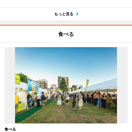
もっと見る
食べる
食べる