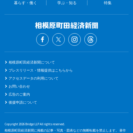
暮らす・働く
学ぶ・知る
特集
相模原町田経済新聞について
プレスリリース・情報提供はこちらから
アクセスデータの利用について
お問い合わせ
広告のご案内
後援申請について
Copyright 2026 Bridge LLP All rights reserved.
相模原町田経済新聞に掲載の記事・写真・図表などの無断転載を禁止します。 著作