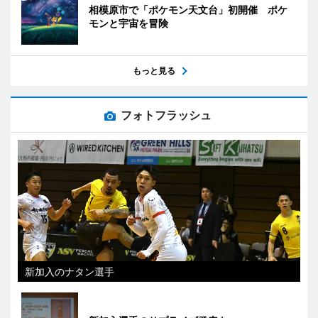
相模原市で「ポケモン天文台」初開催 ポケ
モンと宇宙を冒険
もっと見る
フォトフラッシュ
新加入のナタン選手