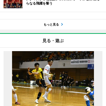
らなる飛躍を誓う
もっと見る
見る・遊ぶ