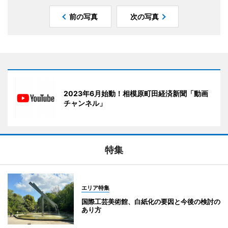
前の写真
次の写真
2023年6月始動！相模原町田経済新聞「動画
チャンネル」
特集
エリア特集
国際工芸美術館、白紙化の要因と今後の検討の
あり方