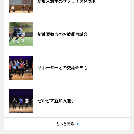
新加入選手のサプライズ発表も
新練習拠点のお披露目試合
サポーターとの交流企画も
ゼルビア新加入選手
もっと見る