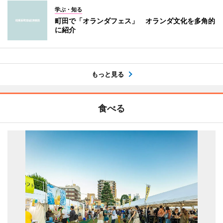
学ぶ・知る
町田で「オランダフェス」 オランダ文化を多角的
に紹介
もっと見る
食べる