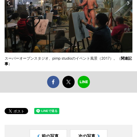
スーパーオープンスタジオ、pimp studioのイベント風景（2017）。（
関連記
事
）
前の写真
次の写真