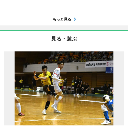
もっと見る
見る・遊ぶ