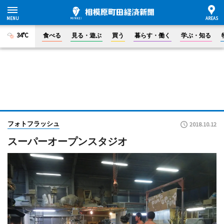
34°C
食べる
見る・遊ぶ
買う
暮らす・働く
学ぶ・知る
フォトフラッシュ
2018.10.12
スーパーオープンスタジオ