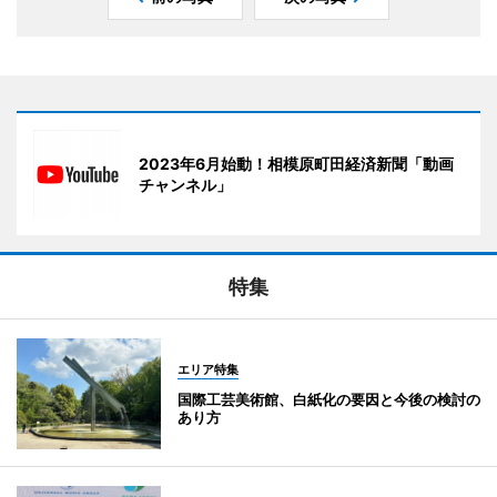
2023年6月始動！相模原町田経済新聞「動画
チャンネル」
特集
エリア特集
国際工芸美術館、白紙化の要因と今後の検討の
あり方