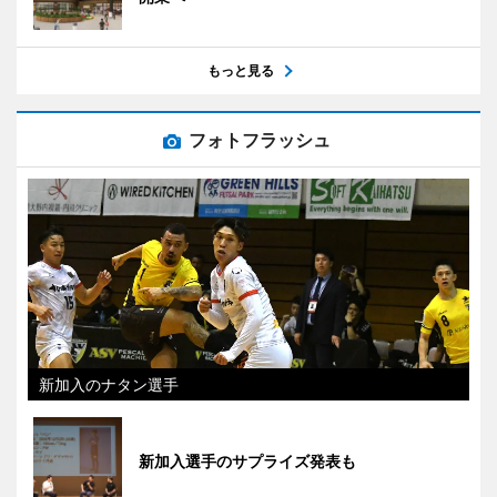
もっと見る
フォトフラッシュ
新加入のナタン選手
新加入選手のサプライズ発表も