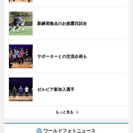
新練習拠点のお披露目試合
サポーターとの交流企画も
ゼルビア新加入選手
もっと見る
ワールドフォトニュース