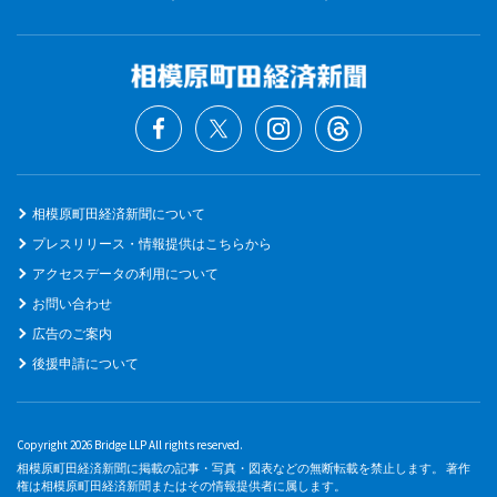
相模原町田経済新聞について
プレスリリース・情報提供はこちらから
アクセスデータの利用について
お問い合わせ
広告のご案内
後援申請について
Copyright 2026 Bridge LLP All rights reserved.
相模原町田経済新聞に掲載の記事・写真・図表などの無断転載を禁止します。 著作
権は相模原町田経済新聞またはその情報提供者に属します。