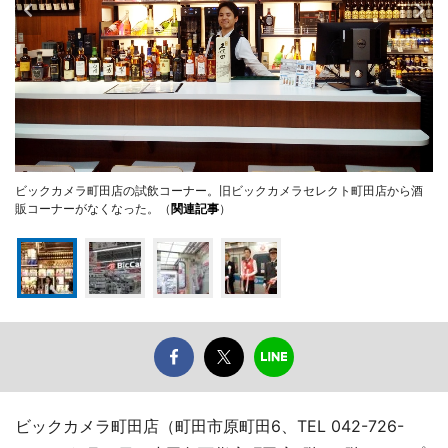
ビックカメラ町田店の試飲コーナー。旧ビックカメラセレクト町田店から酒
販コーナーがなくなった。（
関連記事
）
ビックカメラ町田店（町田市原町田6、TEL 042-726-