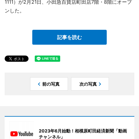
1111）が2月21日、小田急百貨店町田店7階・8階にオープ
ンした。
記事を読む
前の写真
次の写真
2023年6月始動！相模原町田経済新聞「動画
チャンネル」