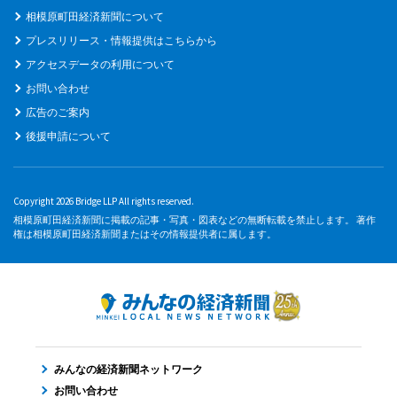
相模原町田経済新聞について
プレスリリース・情報提供はこちらから
アクセスデータの利用について
お問い合わせ
広告のご案内
後援申請について
Copyright 2026 Bridge LLP All rights reserved.
相模原町田経済新聞に掲載の記事・写真・図表などの無断転載を禁止します。 著作
権は相模原町田経済新聞またはその情報提供者に属します。
みんなの経済新聞ネットワーク
お問い合わせ