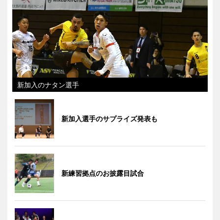
新加入のナタン選手
新加入選手のサプライズ発表も
新練習拠点のお披露目試合