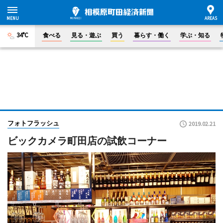
34°C
食べる
見る・遊ぶ
買う
暮らす・働く
学ぶ・知る
フォトフラッシュ
2019.02.21
ビックカメラ町田店の試飲コーナー