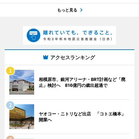
もっと見る
アクセスランキング
相模原市、銀河アリーナ・BRT計画など「廃
止」検討へ 816億円の歳出超過で
ヤオコー・ニトリなど出店 「コトエ橋本」
開業へ