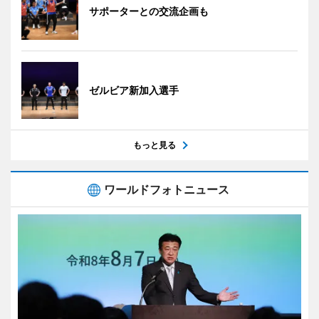
サポーターとの交流企画も
ゼルビア新加入選手
もっと見る
ワールドフォトニュース