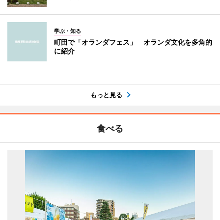
学ぶ・知る
町田で「オランダフェス」 オランダ文化を多角的
に紹介
もっと見る
食べる