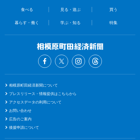
食べる
見る・遊ぶ
買う
暮らす・働く
学ぶ・知る
特集
相模原町田経済新聞について
プレスリリース・情報提供はこちらから
アクセスデータの利用について
お問い合わせ
広告のご案内
後援申請について