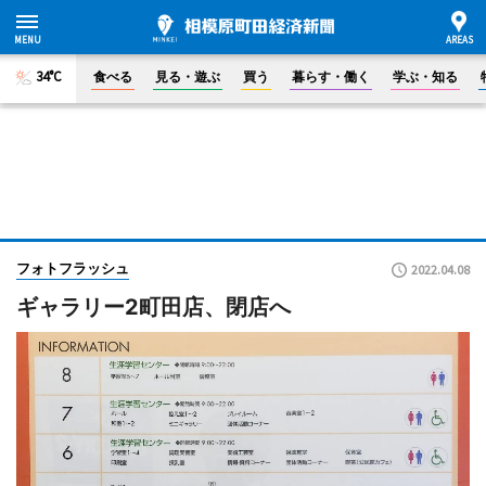
34°C
食べる
見る・遊ぶ
買う
暮らす・働く
学ぶ・知る
フォトフラッシュ
2022.04.08
ギャラリー2町田店、閉店へ