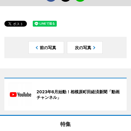
前の写真
次の写真
2023年6月始動！相模原町田経済新聞「動画
チャンネル」
特集