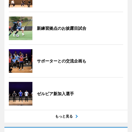
新練習拠点のお披露目試合
サポーターとの交流企画も
ゼルビア新加入選手
もっと見る