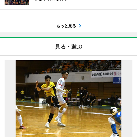
もっと見る
見る・遊ぶ