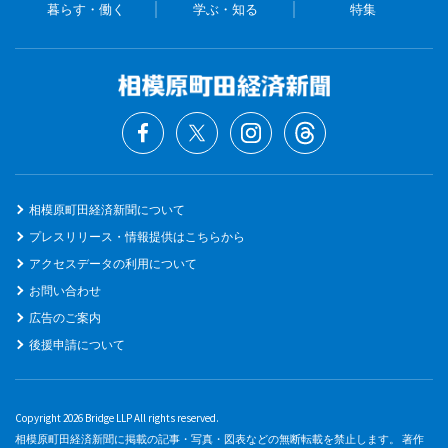
暮らす・働く
学ぶ・知る
特集
相模原町田経済新聞について
プレスリリース・情報提供はこちらから
アクセスデータの利用について
お問い合わせ
広告のご案内
後援申請について
Copyright 2026 Bridge LLP All rights reserved.
相模原町田経済新聞に掲載の記事・写真・図表などの無断転載を禁止します。 著作