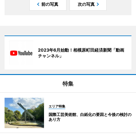
前の写真
次の写真
2023年6月始動！相模原町田経済新聞「動画
チャンネル」
特集
エリア特集
国際工芸美術館、白紙化の要因と今後の検討の
あり方