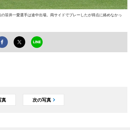
9日本女子代表の笹井一愛選手は途中出場。両サイドでプレーしたが得点に絡めなかっ
写真
次の写真