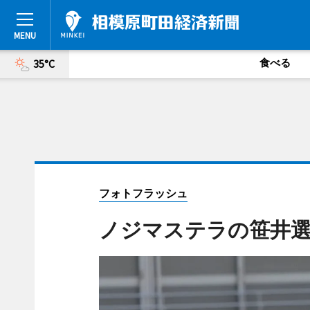
食べる
35°C
フォトフラッシュ
ノジマステラの笹井