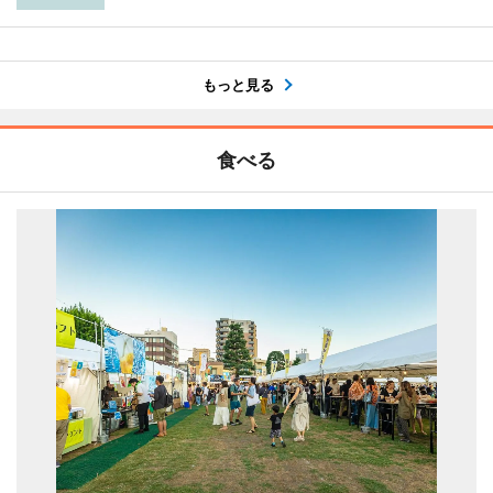
もっと見る
食べる