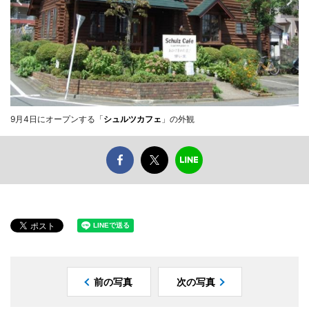
9月4日にオープンする「
シュルツカフェ
」の外観
前の写真
次の写真