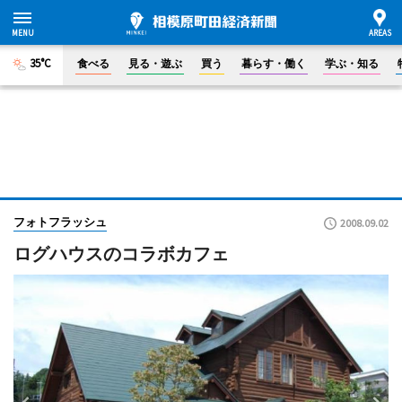
35°C
食べる
見る・遊ぶ
買う
暮らす・働く
学ぶ・知る
フォトフラッシュ
2008.09.02
ログハウスのコラボカフェ