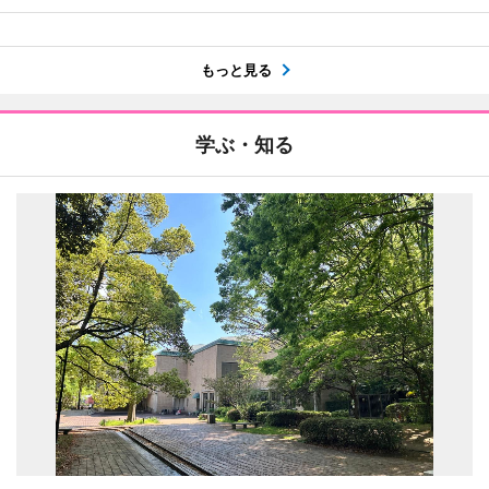
もっと見る
学ぶ・知る