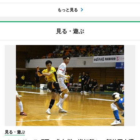
もっと見る
見る・遊ぶ
見る・遊ぶ