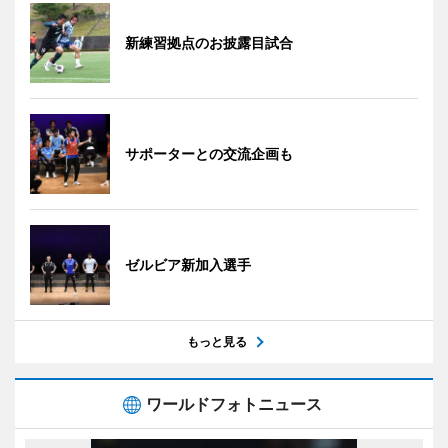
新練習拠点のお披露目試合
サポーターとの交流企画も
ゼルビア新加入選手
もっと見る
ワールドフォトニュース