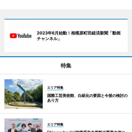
2023年6月始動！相模原町田経済新聞「動画
チャンネル」
特集
エリア特集
国際工芸美術館、白紙化の要因と今後の検討の
あり方
エリア特集