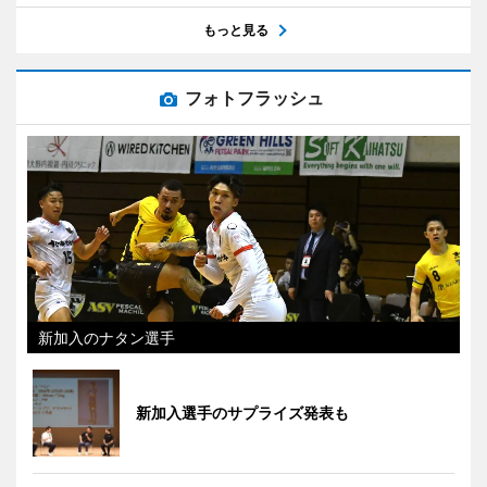
もっと見る
フォトフラッシュ
新加入のナタン選手
新加入選手のサプライズ発表も