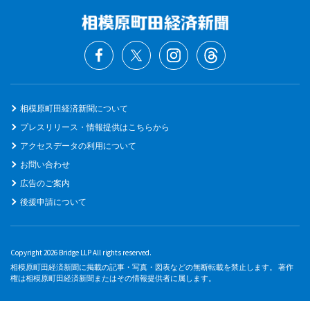
相模原町田経済新聞について
プレスリリース・情報提供はこちらから
アクセスデータの利用について
お問い合わせ
広告のご案内
後援申請について
Copyright 2026 Bridge LLP All rights reserved.
相模原町田経済新聞に掲載の記事・写真・図表などの無断転載を禁止します。 著作
権は相模原町田経済新聞またはその情報提供者に属します。