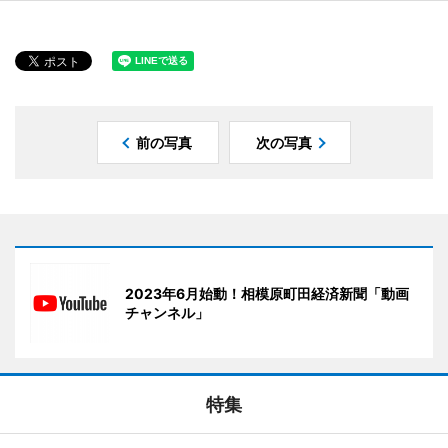
前の写真
次の写真
2023年6月始動！相模原町田経済新聞「動画
チャンネル」
特集