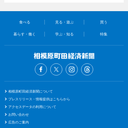
食べる
見る・遊ぶ
買う
暮らす・働く
学ぶ・知る
特集
相模原町田経済新聞について
プレスリリース・情報提供はこちらから
アクセスデータの利用について
お問い合わせ
広告のご案内