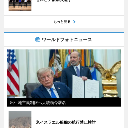
もっと見る
ワールドフォトニュース
出生地主義制限へ大統領令署名
米イスラエル船舶の航行禁止検討