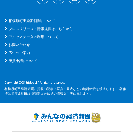
相模原町田経済新聞について
プレスリリース・情報提供はこちらから
アクセスデータの利用について
お問い合わせ
広告のご案内
後援申請について
Copyright 2026 Bridge LLP All rights reserved.
相模原町田経済新聞に掲載の記事・写真・図表などの無断転載を禁止します。 著作
権は相模原町田経済新聞またはその情報提供者に属します。