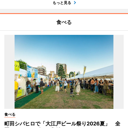
もっと見る
食べる
食べる
町田シバヒロで「大江戸ビール祭り2026夏」 全