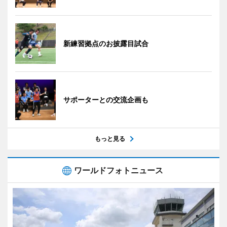
新練習拠点のお披露目試合
サポーターとの交流企画も
もっと見る
ワールドフォトニュース