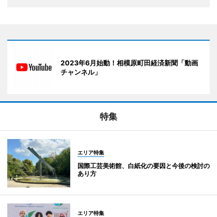
2023年6月始動！相模原町田経済新聞「動画
チャンネル」
特集
エリア特集
国際工芸美術館、白紙化の要因と今後の検討の
あり方
エリア特集