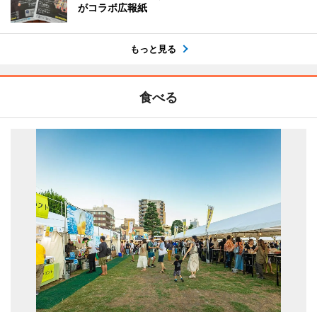
がコラボ広報紙
もっと見る
食べる