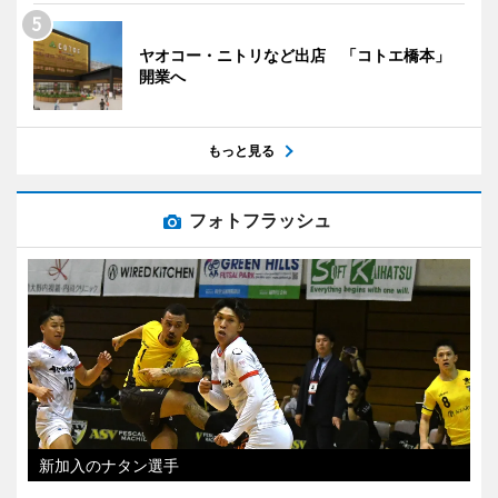
ヤオコー・ニトリなど出店 「コトエ橋本」
開業へ
もっと見る
フォトフラッシュ
新加入のナタン選手