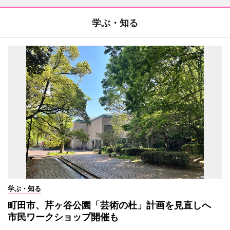
学ぶ・知る
学ぶ・知る
町田市、芹ヶ谷公園「芸術の杜」計画を見直しへ
市民ワークショップ開催も