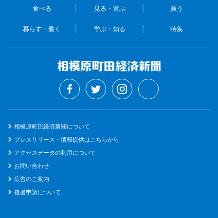
食べる
見る・遊ぶ
買う
暮らす・働く
学ぶ・知る
特集
相模原町田経済新聞について
プレスリリース・情報提供はこちらから
アクセスデータの利用について
お問い合わせ
広告のご案内
後援申請について