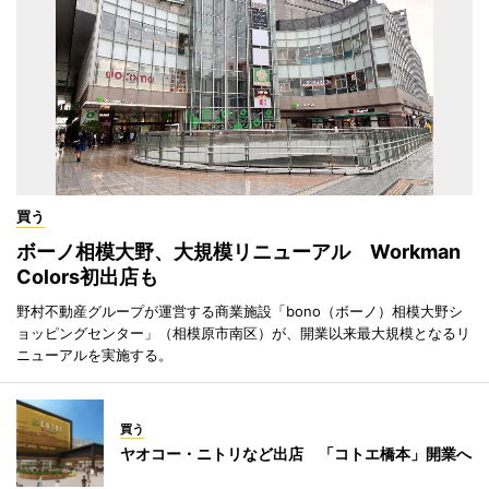
買う
ボーノ相模大野、大規模リニューアル Workman
Colors初出店も
野村不動産グループが運営する商業施設「bono（ボーノ）相模大野シ
ョッピングセンター」（相模原市南区）が、開業以来最大規模となるリ
ニューアルを実施する。
買う
ヤオコー・ニトリなど出店 「コトエ橋本」開業へ