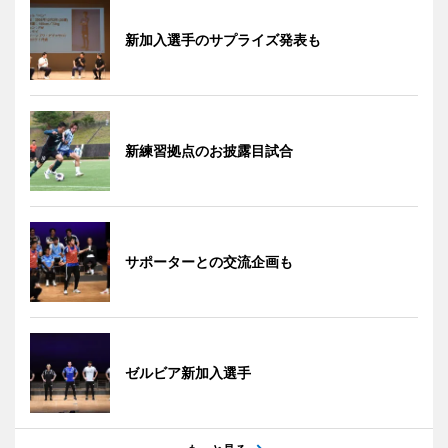
新加入選手のサプライズ発表も
新練習拠点のお披露目試合
サポーターとの交流企画も
ゼルビア新加入選手