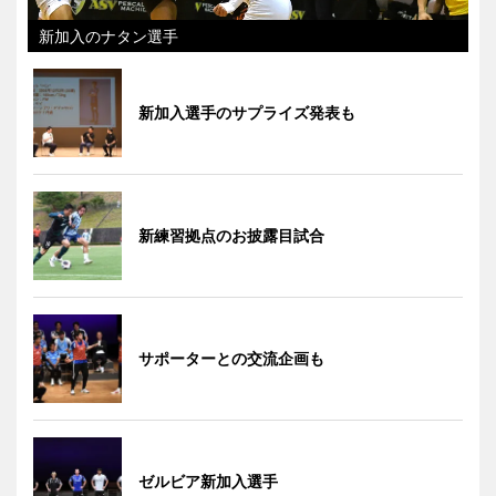
新加入のナタン選手
新加入選手のサプライズ発表も
新練習拠点のお披露目試合
サポーターとの交流企画も
ゼルビア新加入選手