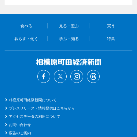
食べる
見る・遊ぶ
買う
暮らす・働く
学ぶ・知る
特集
相模原町田経済新聞について
プレスリリース・情報提供はこちらから
アクセスデータの利用について
お問い合わせ
広告のご案内