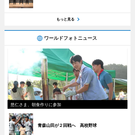
もっと見る
ワールドフォトニュース
悠仁さま、朝食作りに参加
青森山田が２回戦へ 高校野球