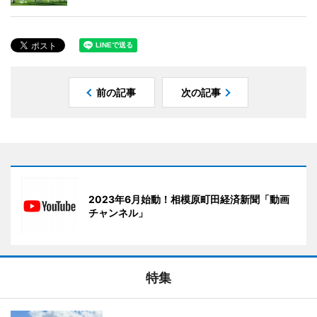
前の記事
次の記事
2023年6月始動！相模原町田経済新聞「動画
チャンネル」
特集