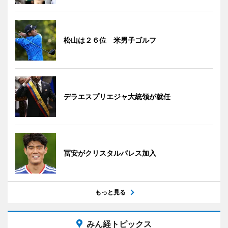
松山は２６位 米男子ゴルフ
デラエスプリエジャ大統領が就任
冨安がクリスタルパレス加入
もっと見る
みん経トピックス