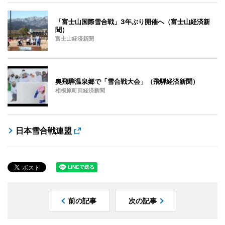
「富士山国際雪合戦」3年ぶり開催へ（富士山経済新
聞）
富士山経済新聞
奥飛騨温泉郷で「雪合戦大会」（飛騨経済新聞）
相模原町田経済新聞
日本雪合戦連盟
前の記事
次の記事