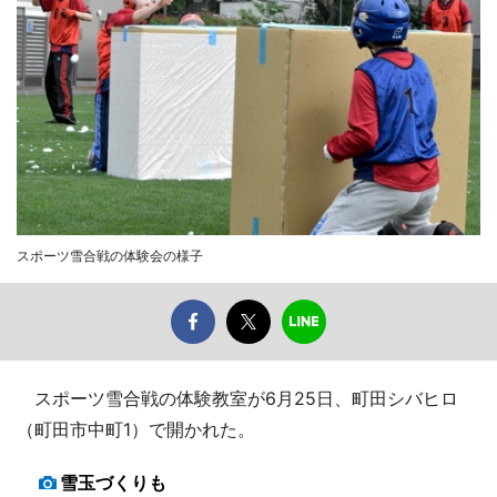
スポーツ雪合戦の体験会の様子
スポーツ雪合戦の体験教室が6月25日、町田シバヒロ
（町田市中町1）で開かれた。
雪玉づくりも