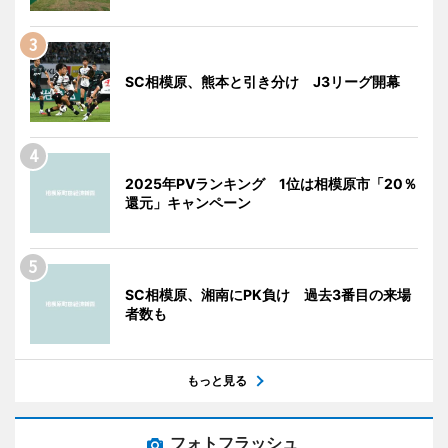
SC相模原、熊本と引き分け J3リーグ開幕
2025年PVランキング 1位は相模原市「20％
還元」キャンペーン
SC相模原、湘南にPK負け 過去3番目の来場
者数も
もっと見る
フォトフラッシュ