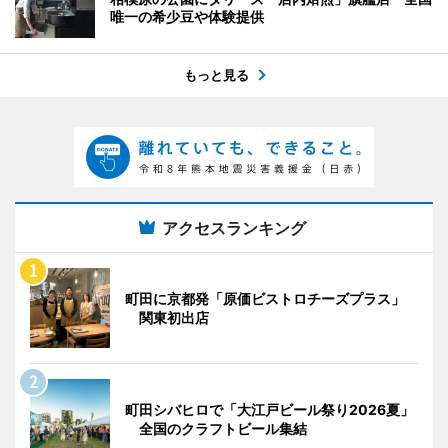
唯一の希少豆や体験提供
もっと見る
アクセスランキング
町田に京都発「原価ビストロチーズプラス」
関東初出店
町田シバヒロで「大江戸ビール祭り2026夏」
全国のクラフトビール集結