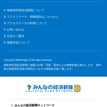
相模原町田経済新聞について
プレスリリース・情報提供はこちらから
アクセスデータの利用について
お問い合わせ
広告のご案内
後援申請について
Copyright 2026 Bridge LLP All rights reserved.
相模原町田経済新聞に掲載の記事・写真・図表などの無断転載を禁止します。 著作
権は相模原町田経済新聞またはその情報提供者に属します。
みんなの経済新聞ネットワーク