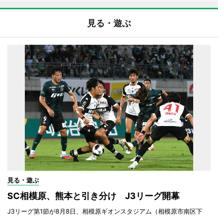
見る・遊ぶ
見る・遊ぶ
SC相模原、熊本と引き分け J3リーグ開幕
J3リーグ第1節が8月8日、相模原ギオンスタジアム（相模原市南区下