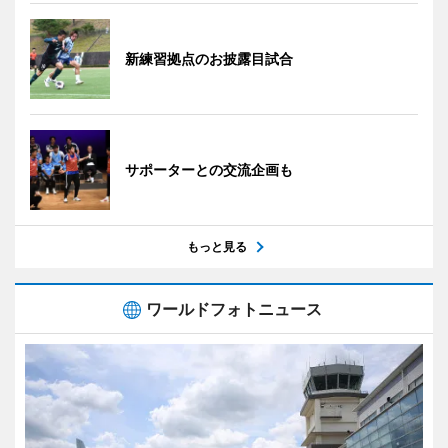
新練習拠点のお披露目試合
サポーターとの交流企画も
もっと見る
ワールドフォトニュース