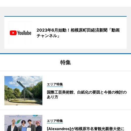
2023年6月始動！相模原町田経済新聞「動画
チャンネル」
特集
エリア特集
国際工芸美術館、白紙化の要因と今後の検討の
あり方
エリア特集
[Alexandros]が相模原市名誉観光親善大使に