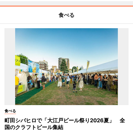
食べる
食べる
町田シバヒロで「大江戸ビール祭り2026夏」 全
国のクラフトビール集結