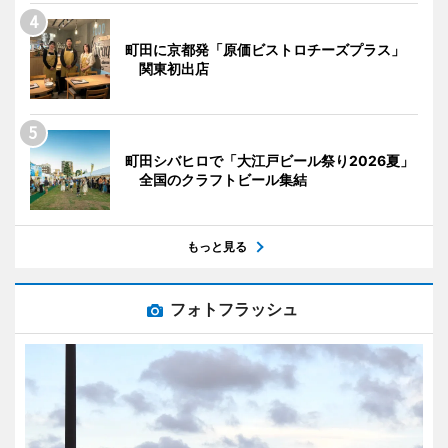
町田に京都発「原価ビストロチーズプラス」
関東初出店
町田シバヒロで「大江戸ビール祭り2026夏」
全国のクラフトビール集結
もっと見る
フォトフラッシュ