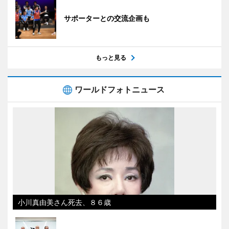
サポーターとの交流企画も
もっと見る
ワールドフォトニュース
小川真由美さん死去、８６歳