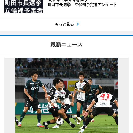
町田市長選挙 立候補予定者アンケート
もっと見る
最新ニュース