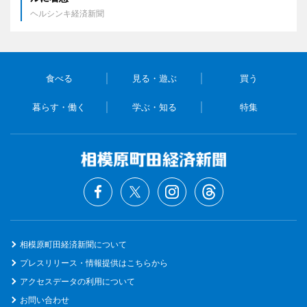
ヘルシンキ経済新聞
食べる
見る・遊ぶ
買う
暮らす・働く
学ぶ・知る
特集
相模原町田経済新聞について
プレスリリース・情報提供はこちらから
アクセスデータの利用について
お問い合わせ