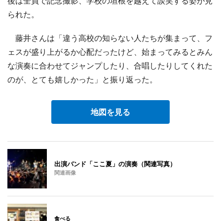
後は全員で記念撮影、学校の垣根を越えて談笑する姿が見
られた。
藤井さんは「違う高校の知らない人たちが集まって、フ
ェスが盛り上がるか心配だったけど、始まってみるとみん
な演奏に合わせてジャンプしたり、合唱したりしてくれた
のが、とても嬉しかった」と振り返った。
地図を見る
出演バンド「ここ夏」の演奏（関連写真）
関連画像
食べる