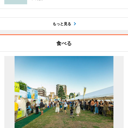
もっと見る
食べる