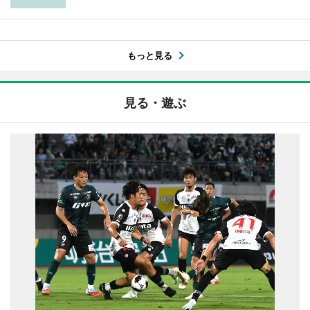
もっと見る
見る・遊ぶ