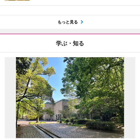
もっと見る
学ぶ・知る