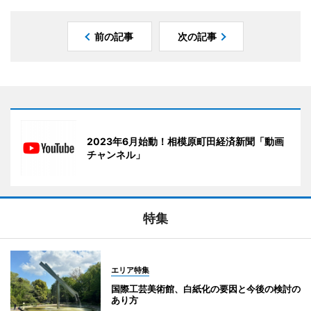
前の記事
次の記事
2023年6月始動！相模原町田経済新聞「動画
チャンネル」
特集
エリア特集
国際工芸美術館、白紙化の要因と今後の検討の
あり方