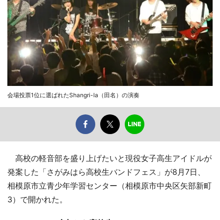
会場投票1位に選ばれたShangri-la（田名）の演奏
高校の軽音部を盛り上げたいと現役女子高生アイドルが
発案した「さがみはら高校生バンドフェス」が8月7日、
相模原市立青少年学習センター（相模原市中央区矢部新町
3）で開かれた。