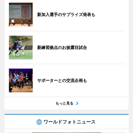
新加入選手のサプライズ発表も
新練習拠点のお披露目試合
サポーターとの交流企画も
もっと見る
ワールドフォトニュース