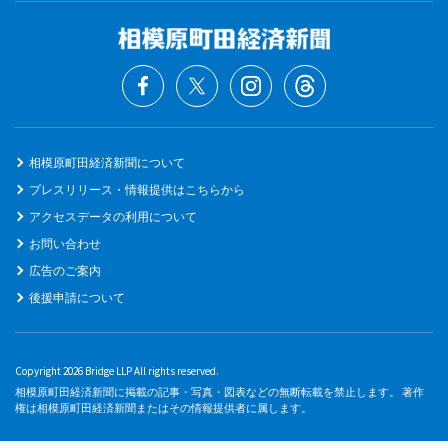
相模原町田経済新聞について
プレスリリース・情報提供はこちらから
アクセスデータの利用について
お問い合わせ
広告のご案内
後援申請について
Copyright 2026 Bridge LLP All rights reserved.
相模原町田経済新聞に掲載の記事・写真・図表などの無断転載を禁止します。 著作
権は相模原町田経済新聞またはその情報提供者に属します。