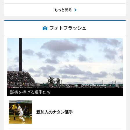
もっと見る
フォトフラッシュ
黙祷を捧げる選手たち
新加入のナタン選手