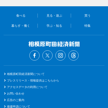
食べる
見る・遊ぶ
買う
暮らす・働く
学ぶ・知る
特集
相模原町田経済新聞について
プレスリリース・情報提供はこちらから
アクセスデータの利用について
お問い合わせ
広告のご案内
後援申請について