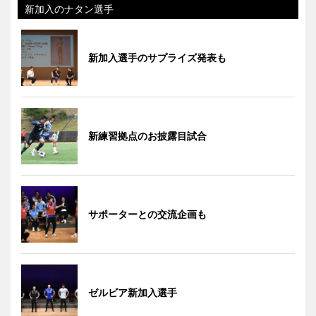
新加入のナタン選手
新加入選手のサプライズ発表も
新練習拠点のお披露目試合
サポーターとの交流企画も
ゼルビア新加入選手