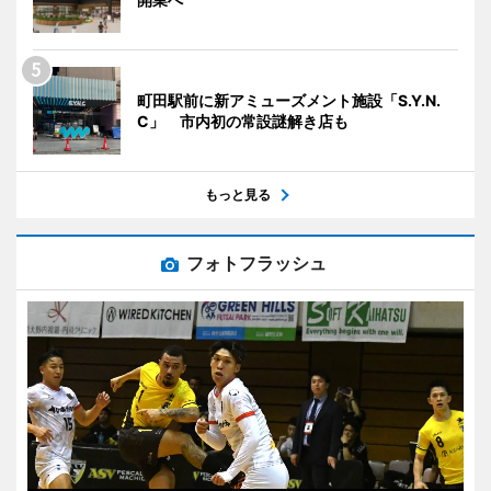
町田駅前に新アミューズメント施設「S.Y.N.
C」 市内初の常設謎解き店も
もっと見る
フォトフラッシュ