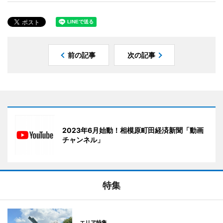
前の記事
次の記事
2023年6月始動！相模原町田経済新聞「動画
チャンネル」
特集
エリア特集