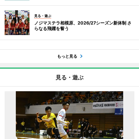
見る・遊ぶ
ノジマステラ相模原、2026/27シーズン新体制 さ
らなる飛躍を誓う
もっと見る
見る・遊ぶ