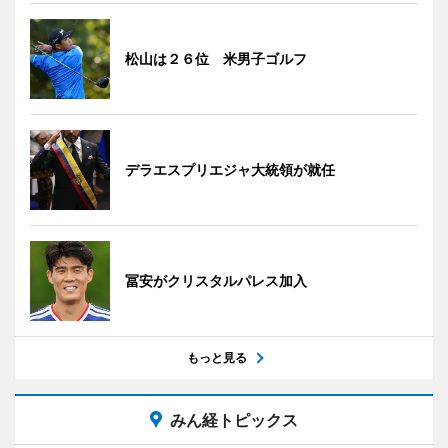
松山は２６位 米男子ゴルフ
デラエスプリエジャ大統領が就任
冨安がクリスタルパレス加入
もっと見る
みん経トピックス