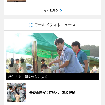
もっと見る
ワールドフォトニュース
悠仁さま、朝食作りに参加
青森山田が２回戦へ 高校野球