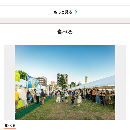
もっと見る
食べる
食べる