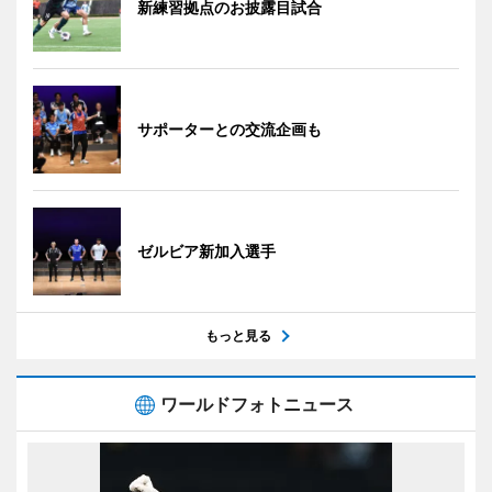
新練習拠点のお披露目試合
サポーターとの交流企画も
ゼルビア新加入選手
もっと見る
ワールドフォトニュース