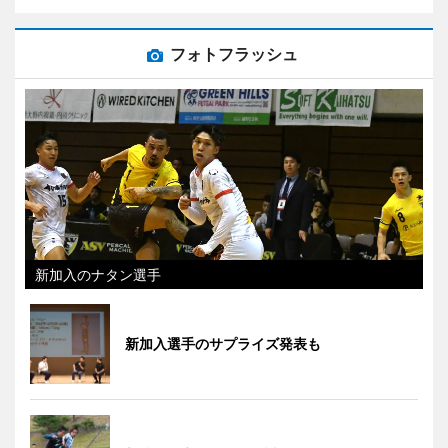
フォトフラッシュ
新加入のナタン選手
新加入選手のサプライズ発表も