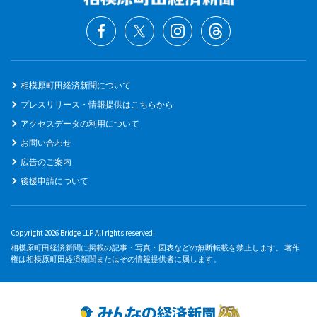
相模原町田経済新聞について
プレスリリース・情報提供はこちらから
アクセスデータの利用について
お問い合わせ
広告のご案内
後援申請について
Copyright 2026 Bridge LLP All rights reserved.
相模原町田経済新聞に掲載の記事・写真・図表などの無断転載を禁止します。 著作
権は相模原町田経済新聞またはその情報提供者に属します。