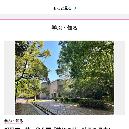
もっと見る
学ぶ・知る
学ぶ・知る