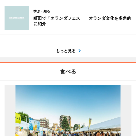
学ぶ・知る
町田で「オランダフェス」 オランダ文化を多角的
に紹介
もっと見る
食べる