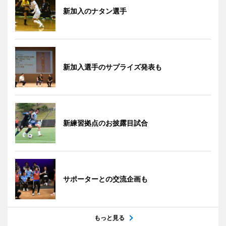
新加入のナタン選手
新加入選手のサプライズ発表も
新練習拠点のお披露目試合
サポーターとの交流企画も
もっと見る