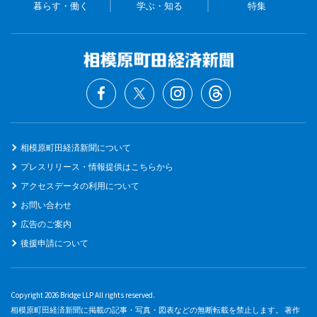
暮らす・働く
学ぶ・知る
特集
相模原町田経済新聞について
プレスリリース・情報提供はこちらから
アクセスデータの利用について
お問い合わせ
広告のご案内
後援申請について
Copyright 2026 Bridge LLP All rights reserved.
相模原町田経済新聞に掲載の記事・写真・図表などの無断転載を禁止します。 著作