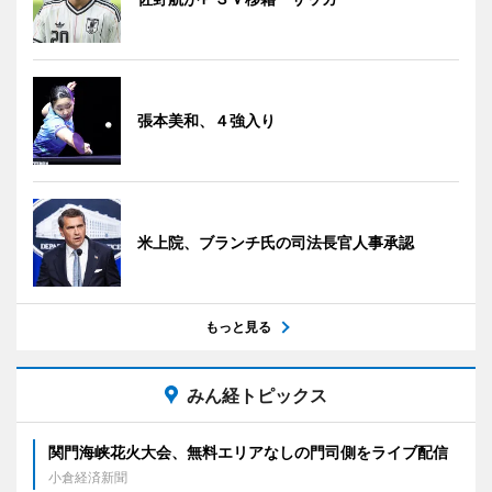
張本美和、４強入り
米上院、ブランチ氏の司法長官人事承認
もっと見る
みん経トピックス
関門海峡花火大会、無料エリアなしの門司側をライブ配信
小倉経済新聞