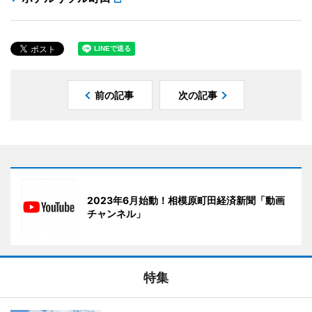
前の記事
次の記事
2023年6月始動！相模原町田経済新聞「動画
チャンネル」
特集