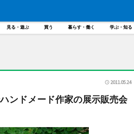
見る・遊ぶ
買う
暮らす・働く
学ぶ・知る
2011.05.24
ハンドメード作家の展示販売会