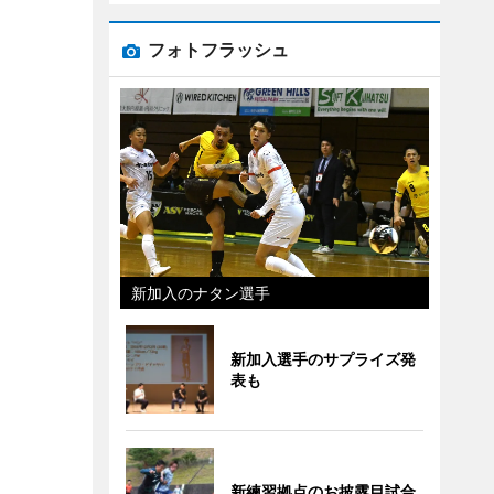
フォトフラッシュ
新加入のナタン選手
新加入選手のサプライズ発
表も
新練習拠点のお披露目試合