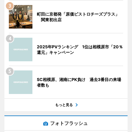
町田に京都発「原価ビストロチーズプラス」
関東初出店
2025年PVランキング 1位は相模原市「20％
還元」キャンペーン
SC相模原、湘南にPK負け 過去3番目の来場
者数も
もっと見る
フォトフラッシュ