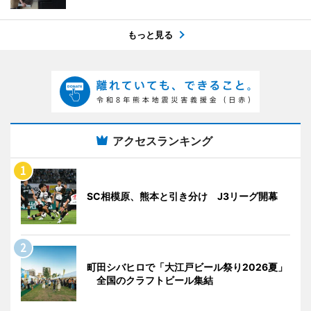
もっと見る
アクセスランキング
SC相模原、熊本と引き分け J3リーグ開幕
町田シバヒロで「大江戸ビール祭り2026夏」
全国のクラフトビール集結