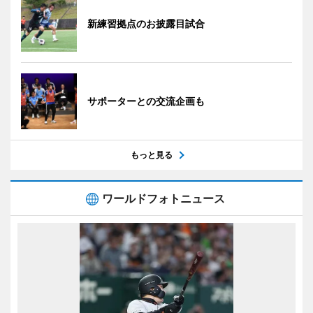
新練習拠点のお披露目試合
サポーターとの交流企画も
もっと見る
ワールドフォトニュース