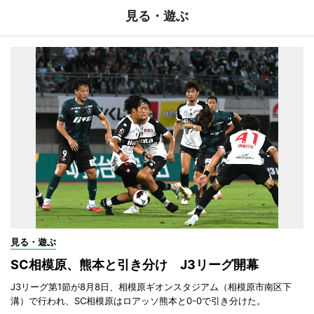
見る・遊ぶ
見る・遊ぶ
SC相模原、熊本と引き分け J3リーグ開幕
J3リーグ第1節が8月8日、相模原ギオンスタジアム（相模原市南区下
溝）で行われ、SC相模原はロアッソ熊本と0-0で引き分けた。