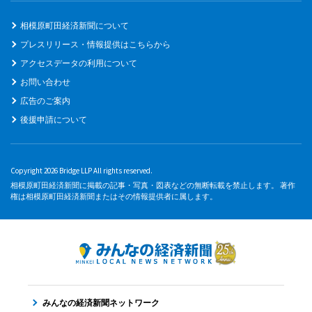
相模原町田経済新聞について
プレスリリース・情報提供はこちらから
アクセスデータの利用について
お問い合わせ
広告のご案内
後援申請について
Copyright 2026 Bridge LLP All rights reserved.
相模原町田経済新聞に掲載の記事・写真・図表などの無断転載を禁止します。 著作
権は相模原町田経済新聞またはその情報提供者に属します。
みんなの経済新聞ネットワーク