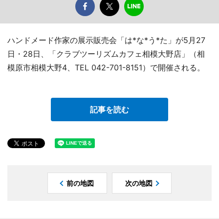
ハンドメード作家の展示販売会「は*な*う*た」が5月27
日・28日、「クラブツーリズムカフェ相模大野店」（相
模原市相模大野4、TEL 042-701-8151）で開催される。
記事を読む
前の地図
次の地図