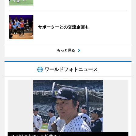
サポーターとの交流企画も
もっと見る
ワールドフォトニュース