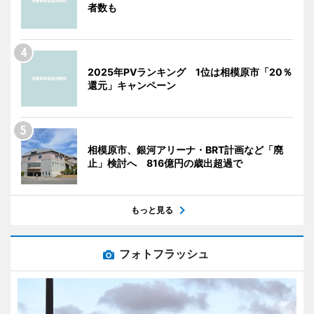
者数も
2025年PVランキング 1位は相模原市「20％
還元」キャンペーン
相模原市、銀河アリーナ・BRT計画など「廃
止」検討へ 816億円の歳出超過で
もっと見る
フォトフラッシュ