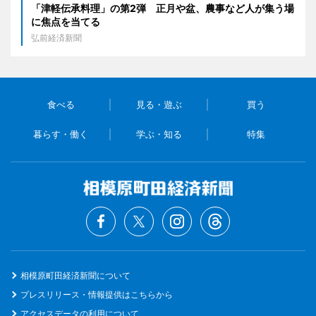
「津軽伝承料理」の第2弾 正月や盆、農事など人が集う場
に焦点を当てる
弘前経済新聞
食べる
見る・遊ぶ
買う
暮らす・働く
学ぶ・知る
特集
相模原町田経済新聞について
プレスリリース・情報提供はこちらから
アクセスデータの利用について