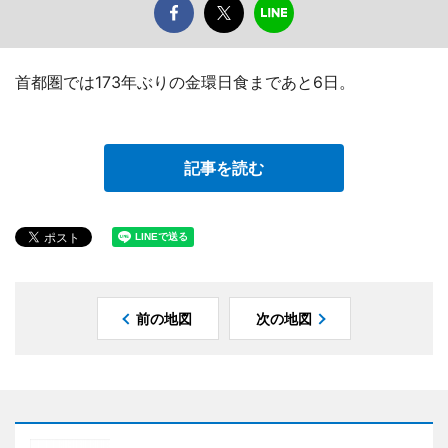
首都圏では173年ぶりの金環日食まであと6日。
記事を読む
前の地図
次の地図