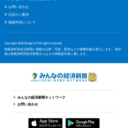
お問い合わせ
広告のご案内
後援申請について
Copyright 2026 Bridge LLP All rights reserved.
相模原町田経済新聞に掲載の記事・写真・図表などの無断転載を禁止します。 著作
権は相模原町田経済新聞またはその情報提供者に属します。
みんなの経済新聞ネットワーク
お問い合わせ