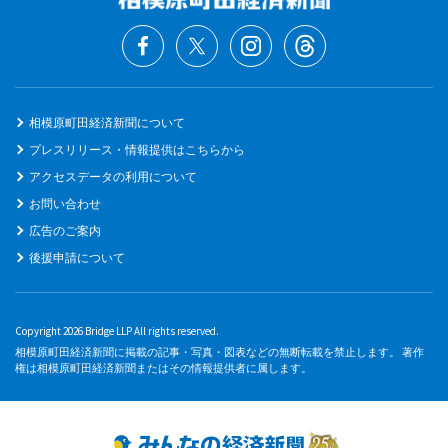
相模原町田経済新聞について
プレスリリース・情報提供はこちらから
アクセスデータの利用について
お問い合わせ
広告のご案内
後援申請について
Copyright 2026 Bridge LLP All rights reserved.
相模原町田経済新聞に掲載の記事・写真・図表などの無断転載を禁止します。 著作
権は相模原町田経済新聞またはその情報提供者に属します。