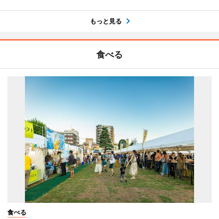
もっと見る
食べる
食べる