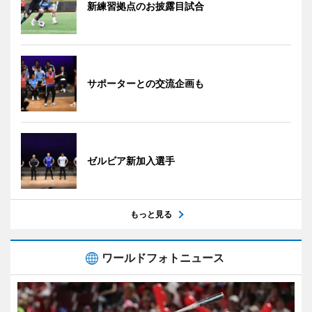
新練習拠点のお披露目試合
サポーターとの交流企画も
ゼルビア新加入選手
もっと見る
ワールドフォトニュース