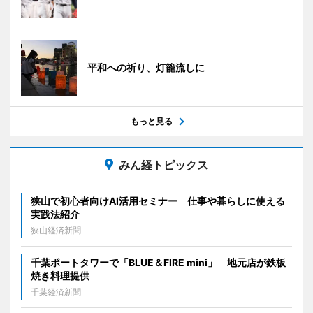
平和への祈り、灯籠流しに
もっと見る
みん経トピックス
狭山で初心者向けAI活用セミナー 仕事や暮らしに使える
実践法紹介
狭山経済新聞
千葉ポートタワーで「BLUE＆FIRE mini」 地元店が鉄板
焼き料理提供
千葉経済新聞