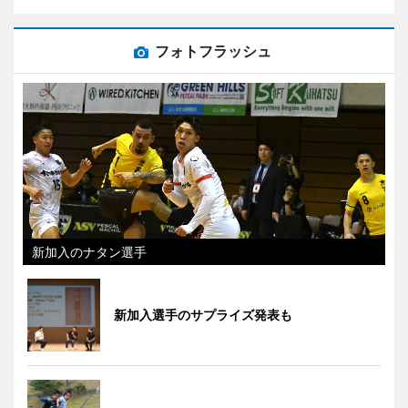
フォトフラッシュ
新加入のナタン選手
新加入選手のサプライズ発表も