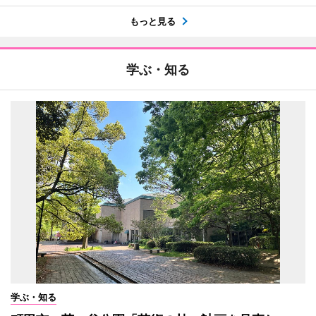
もっと見る
学ぶ・知る
学ぶ・知る