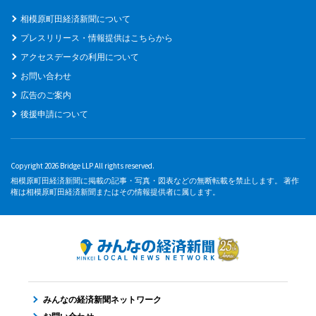
相模原町田経済新聞について
プレスリリース・情報提供はこちらから
アクセスデータの利用について
お問い合わせ
広告のご案内
後援申請について
Copyright 2026 Bridge LLP All rights reserved.
相模原町田経済新聞に掲載の記事・写真・図表などの無断転載を禁止します。 著作
権は相模原町田経済新聞またはその情報提供者に属します。
みんなの経済新聞ネットワーク