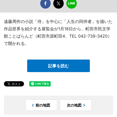
遠藤周作の小説「侍」を中心に「人生の同伴者」を描いた
作品世界を紹介する展覧会が1月18日から、町田市民文学
館ことばらんど（町田市原町田4、TEL 042-739-3420）
で開かれる。
記事を読む
前の地図
次の地図