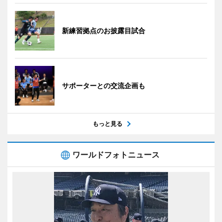
新練習拠点のお披露目試合
サポーターとの交流企画も
もっと見る
ワールドフォトニュース