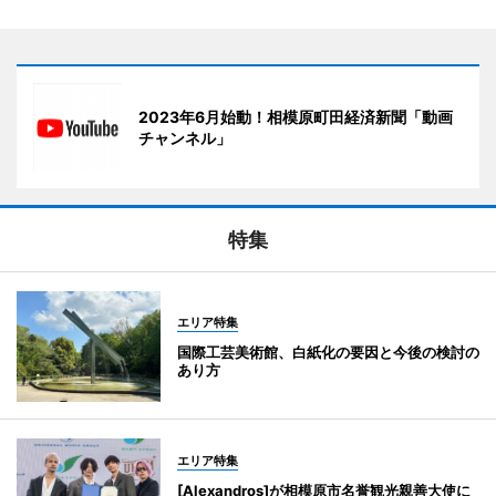
2023年6月始動！相模原町田経済新聞「動画
チャンネル」
特集
エリア特集
国際工芸美術館、白紙化の要因と今後の検討の
あり方
エリア特集
[Alexandros]が相模原市名誉観光親善大使に