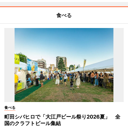
食べる
食べる
町田シバヒロで「大江戸ビール祭り2026夏」 全
国のクラフトビール集結