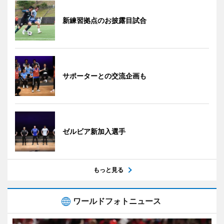
新練習拠点のお披露目試合
サポーターとの交流企画も
ゼルビア新加入選手
もっと見る
ワールドフォトニュース