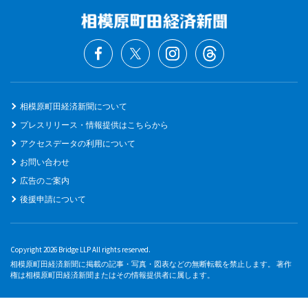
相模原町田経済新聞について
プレスリリース・情報提供はこちらから
アクセスデータの利用について
お問い合わせ
広告のご案内
後援申請について
Copyright 2026 Bridge LLP All rights reserved.
相模原町田経済新聞に掲載の記事・写真・図表などの無断転載を禁止します。 著作
権は相模原町田経済新聞またはその情報提供者に属します。