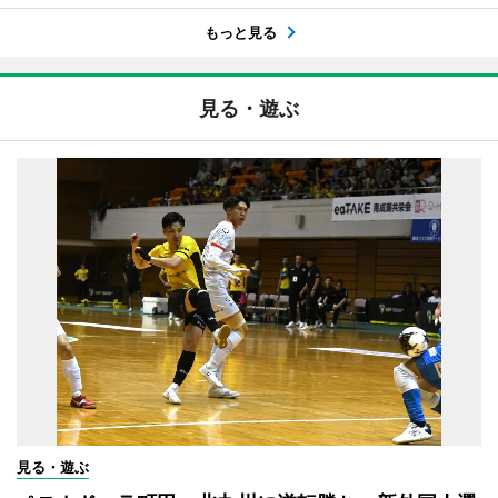
もっと見る
見る・遊ぶ
見る・遊ぶ