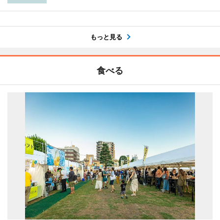
もっと見る
食べる