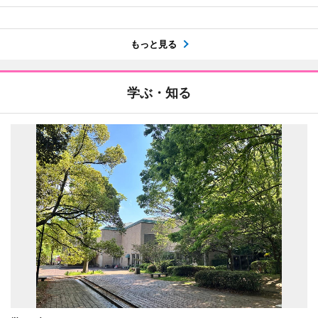
もっと見る
学ぶ・知る