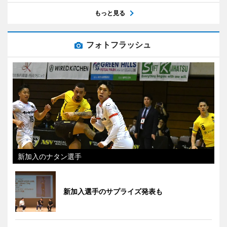
もっと見る
フォトフラッシュ
新加入のナタン選手
新加入選手のサプライズ発表も