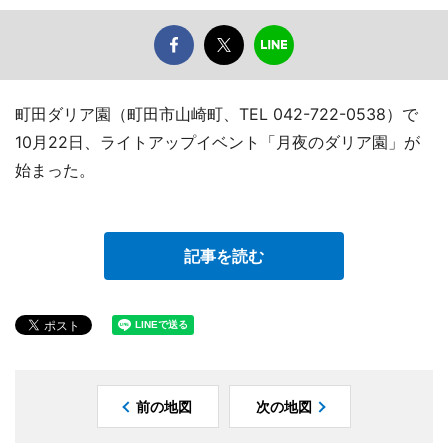
町田ダリア園（町田市山崎町、TEL 042-722-0538）で
10月22日、ライトアップイベント「月夜のダリア園」が
始まった。
記事を読む
前の地図
次の地図