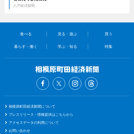
八戸経済新聞
食べる
見る・遊ぶ
買う
暮らす・働く
学ぶ・知る
特集
相模原町田経済新聞について
プレスリリース・情報提供はこちらから
アクセスデータの利用について
お問い合わせ