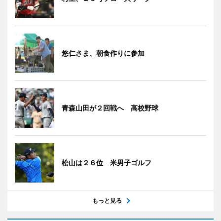
悠仁さま、朝食作りに参加
青森山田が２回戦へ 高校野球
松山は２６位 米男子ゴルフ
もっと見る