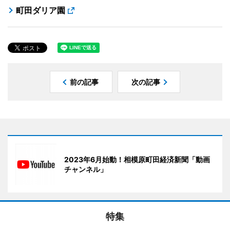
町田ダリア園
前の記事
次の記事
2023年6月始動！相模原町田経済新聞「動画
チャンネル」
特集