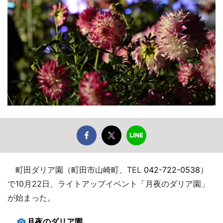
町田ダリア園（町田市山崎町、TEL
042-722-0538
）
で10月22日、ライトアップイベント「月夜のダリア園」
が始まった。
月夜のダリア園