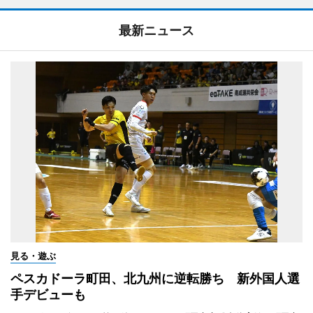
最新ニュース
見る・遊ぶ
ペスカドーラ町田、北九州に逆転勝ち 新外国人選
手デビューも