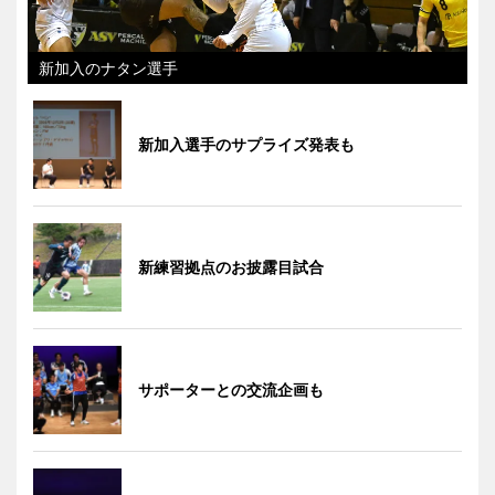
新加入のナタン選手
新加入選手のサプライズ発表も
新練習拠点のお披露目試合
サポーターとの交流企画も