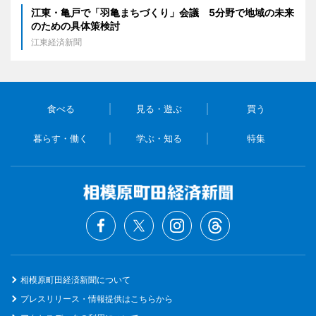
江東・亀戸で「羽亀まちづくり」会議 5分野で地域の未来
のための具体策検討
江東経済新聞
食べる
見る・遊ぶ
買う
暮らす・働く
学ぶ・知る
特集
相模原町田経済新聞について
プレスリリース・情報提供はこちらから