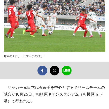
昨年のJドリームマッチの様子
サッカー元日本代表選手を中心とするドリームチームの
試合が10月25日、相模原ギオンスタジアム（相模原市下
溝）で行われる。