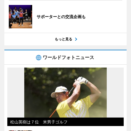
サポーターとの交流企画も
もっと見る
ワールドフォトニュース
松山英樹は７位 米男子ゴルフ