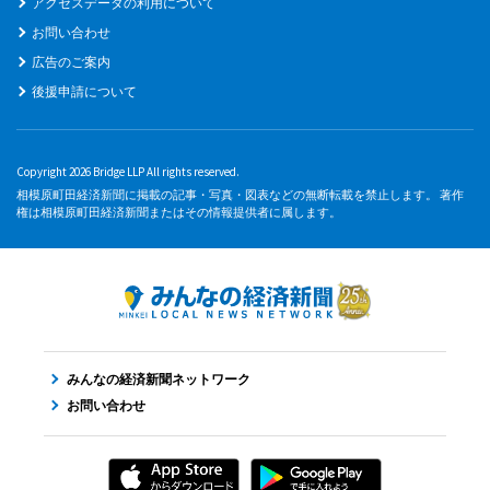
アクセスデータの利用について
お問い合わせ
広告のご案内
後援申請について
Copyright 2026 Bridge LLP All rights reserved.
相模原町田経済新聞に掲載の記事・写真・図表などの無断転載を禁止します。 著作
権は相模原町田経済新聞またはその情報提供者に属します。
みんなの経済新聞ネットワーク
お問い合わせ