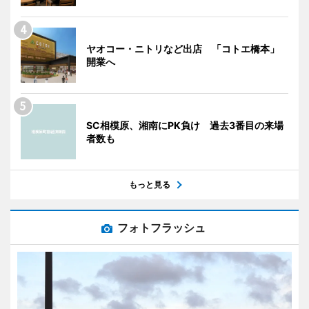
ヤオコー・ニトリなど出店 「コトエ橋本」
開業へ
SC相模原、湘南にPK負け 過去3番目の来場
者数も
もっと見る
フォトフラッシュ