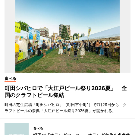
食べる
町田シバヒロで「大江戸ビール祭り2026夏」 全
国のクラフトビール集結
町田の芝生広場「町田シバヒロ」（町田市中町1）で7月29日から、ク
ラフトビールの祭典「大江戸ビール祭り2026夏」が開かれる。
食べる